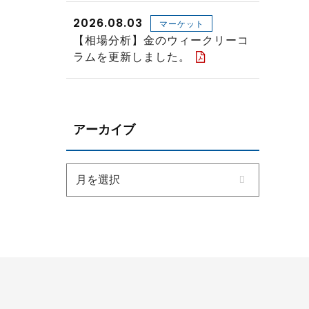
2026.08.03
マーケット
【相場分析】金のウィークリーコ
ラムを更新しました。
アーカイブ