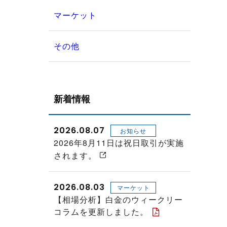
マーケット
その他
新着情報
2026.08.07
お知らせ
2026年8月11日は祝日取引が実施
されます。
2026.08.03
マーケット
【相場分析】白金のウィークリー
コラムを更新しました。