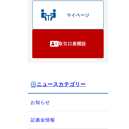
マイページ
取引口座開設
ニュースカテゴリー
お知らせ
証拠金情報