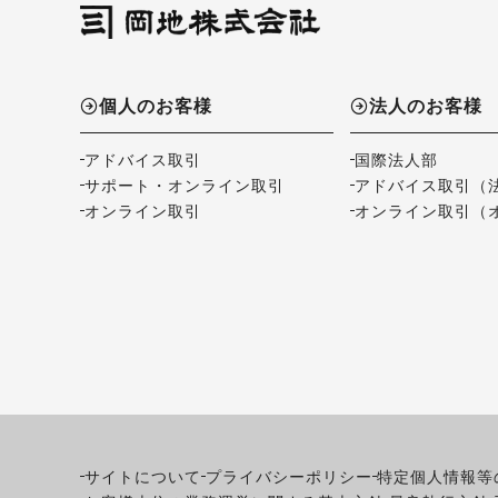
個人のお客様
法人のお客様
アドバイス取引
国際法人部
サポート・オンライン取引
アドバイス取引（
オンライン取引
オンライン取引（
サイトについて
プライバシーポリシー
特定個人情報等