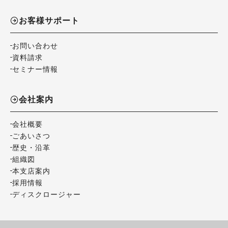
お客様サポート
お問い合わせ
資料請求
セミナー情報
会社案内
会社概要
ごあいさつ
歴史・沿革
組織図
本支店案内
採用情報
ディスクロージャー