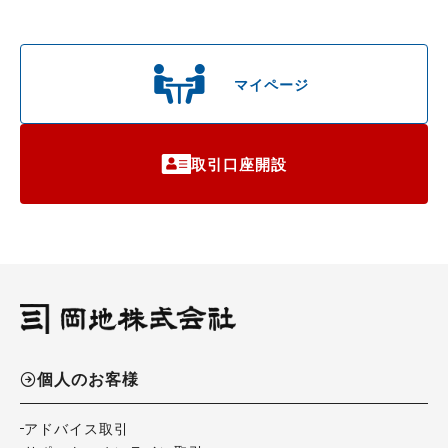
マイページ
取引口座開設
個人のお客様
アドバイス取引