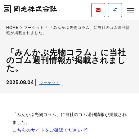
HOME
マーケット
「みんかぶ先物コラム」に当社のゴム週刊情
報が掲載されました。
「みんかぶ先物コラム」に当社
のゴム週刊情報が掲載されまし
た。
2025.08.04
マーケット
「みんかぶ先物コラム」に当社のゴム週刊情報が掲載され
ました。
こちらのサイトをご確認ください