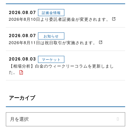
2026.08.07
証拠金情報
2026年8月10日より委託者証拠金が変更されます。
2026.08.07
お知らせ
2026年8月11日は祝日取引が実施されます。
2026.08.03
マーケット
【相場分析】白金のウィークリーコラムを更新しまし
た。
アーカイブ