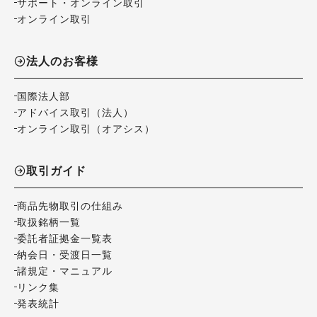
サポート・オンライン取引
オンライン取引
法人のお客様
国際法人部
アドバイス取引（法人）
オンライン取引（オアシス）
取引ガイド
商品先物取引の仕組み
取扱銘柄一覧
委託者証拠金一覧表
納会日・受渡日一覧
諸規定・マニュアル
リンク集
発表統計