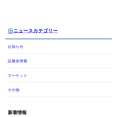
ニュースカテゴリー
お知らせ
証拠金情報
マーケット
その他
新着情報