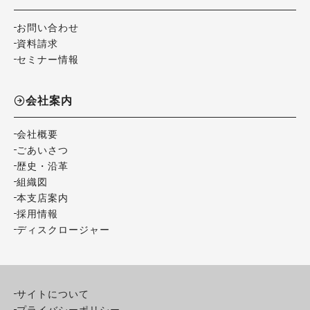
お問い合わせ
資料請求
セミナー情報
会社案内
会社概要
ごあいさつ
歴史・沿革
組織図
本支店案内
採用情報
ディスクロージャー
サイトについて
プライバシーポリシー