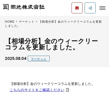
HOME
マーケット
【相場分析】金のウィークリーコラムを更新
しました。
【相場分析】金のウィークリー
コラムを更新しました。
2025.08.04
マーケット
【相場分析】金のウィークリーコラムを更新しました。
こちらのサイトをご確認ください