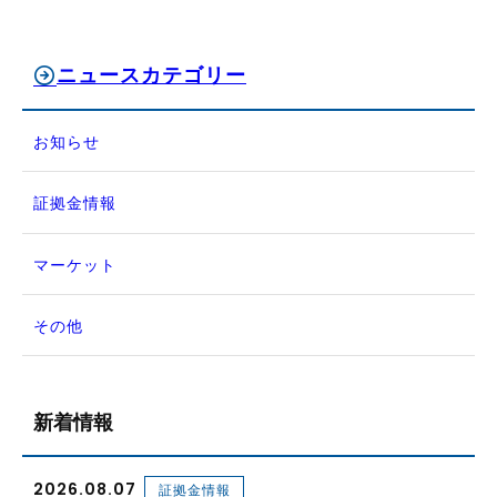
ニュースカテゴリー
お知らせ
証拠金情報
マーケット
その他
新着情報
2026.08.07
証拠金情報