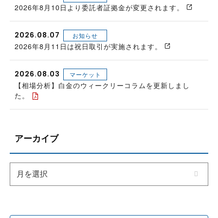
2026年8月10日より委託者証拠金が変更されます。
2026.08.07
お知らせ
2026年8月11日は祝日取引が実施されます。
2026.08.03
マーケット
【相場分析】白金のウィークリーコラムを更新しまし
た。
アーカイブ