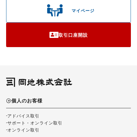
マイページ
取引口座開設
個人のお客様
アドバイス取引
サポート・オンライン取引
オンライン取引