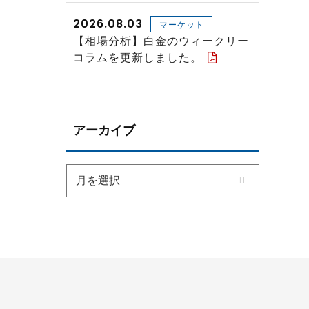
2026.08.03
マーケット
【相場分析】白金のウィークリー
コラムを更新しました。
アーカイブ