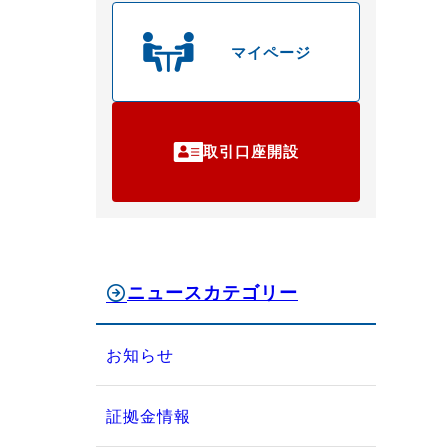
マイページ
取引口座開設
ニュースカテゴリー
お知らせ
証拠金情報