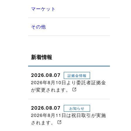
マーケット
その他
新着情報
2026.08.07
証拠金情報
2026年8月10日より委託者証拠金
が変更されます。
2026.08.07
お知らせ
2026年8月11日は祝日取引が実施
されます。