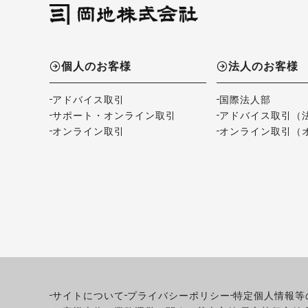
個人のお客様
法人のお客様
アドバイス取引
国際法人部
サポート・オンライン取引
アドバイス取引（
オンライン取引
オンライン取引（
サイトについて
プライバシーポリシー
特定個人情報等