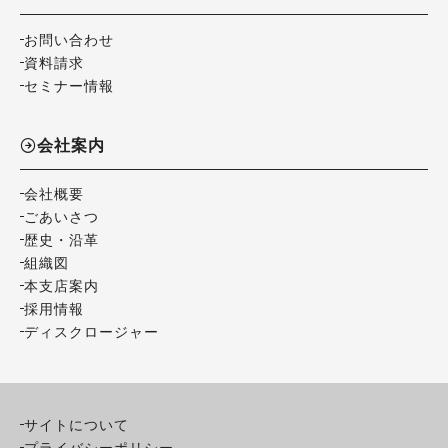
お問い合わせ
資料請求
セミナー情報
会社案内
会社概要
ごあいさつ
歴史・沿革
組織図
本支店案内
採用情報
ディスクロージャー
サイトについて
プライバシーポリシー