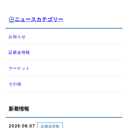
ニュースカテゴリー
お知らせ
証拠金情報
マーケット
その他
新着情報
2026.08.07
証拠金情報