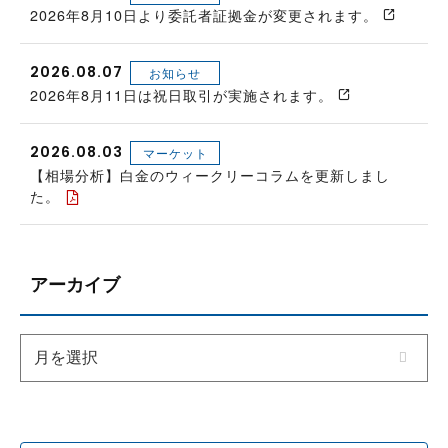
2026年8月10日より委託者証拠金が変更されます。
2026.08.07
お知らせ
2026年8月11日は祝日取引が実施されます。
2026.08.03
マーケット
【相場分析】白金のウィークリーコラムを更新しまし
た。
アーカイブ