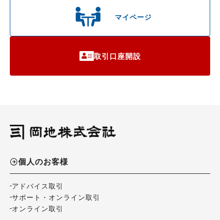
マイページ
取引口座開設
個人のお客様
アドバイス取引
サポート・オンライン取引
オンライン取引