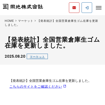
HOME
マーケット
【発表統計】全国営業倉庫生ゴム在庫を更新
しました。
【発表統計】全国営業倉庫生ゴム
在庫を更新しました。
2025.08.20
マーケット
【発表統計】全国営業倉庫生ゴム在庫を更新しました。
こちらのサイトをご確認ください