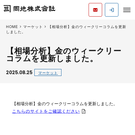
HOME
マーケット
【相場分析】金のウィークリーコラムを更新
しました。
【相場分析】金のウィークリー
コラムを更新しました。
2025.08.25
マーケット
【相場分析】金のウィークリーコラムを更新しました。
こちらのサイトをご確認ください