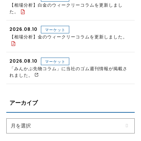
【相場分析】白金のウィークリーコラムを更新しまし
た。
2026.08.10
マーケット
【相場分析】金のウィークリーコラムを更新しました。
2026.08.10
マーケット
「みんかぶ先物コラム」に当社のゴム週刊情報が掲載さ
れました。
アーカイブ