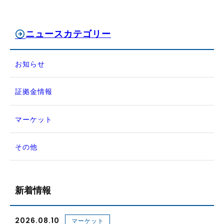
ニュースカテゴリー
お知らせ
証拠金情報
マーケット
その他
新着情報
2026.08.10
マーケット