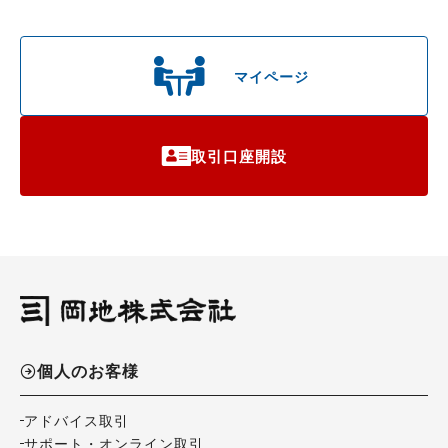
マイページ
取引口座開設
個人のお客様
アドバイス取引
サポート・オンライン取引