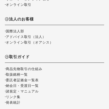
オンライン取引
法人のお客様
国際法人部
アドバイス取引（法人）
オンライン取引（オアシス）
取引ガイド
商品先物取引の仕組み
取扱銘柄一覧
委託者証拠金一覧表
納会日・受渡日一覧
諸規定・マニュアル
リンク集
発表統計