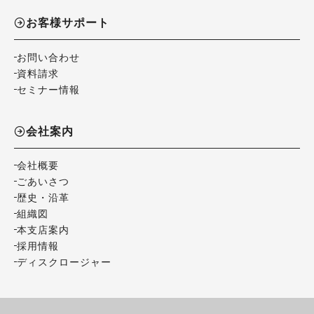
お客様サポート
お問い合わせ
資料請求
セミナー情報
会社案内
会社概要
ごあいさつ
歴史・沿革
組織図
本支店案内
採用情報
ディスクロージャー