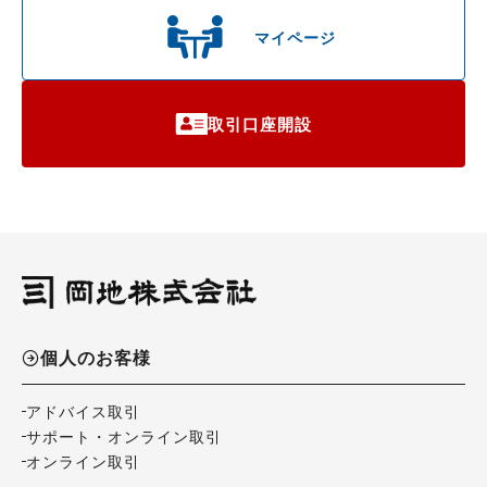
マイページ
取引口座開設
個人のお客様
アドバイス取引
サポート・オンライン取引
オンライン取引