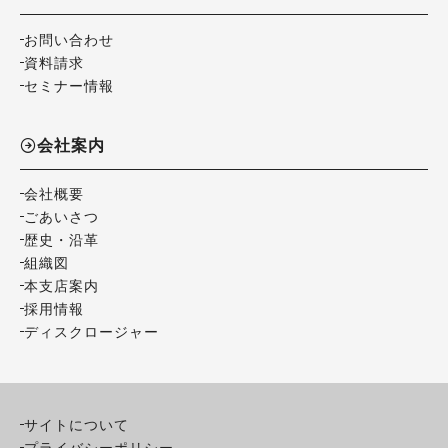
お問い合わせ
資料請求
セミナー情報
会社案内
会社概要
ごあいさつ
歴史・沿革
組織図
本支店案内
採用情報
ディスクロージャー
サイトについて
プライバシーポリシー