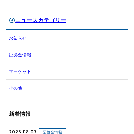
ニュースカテゴリー
お知らせ
証拠金情報
マーケット
その他
新着情報
2026.08.07
証拠金情報