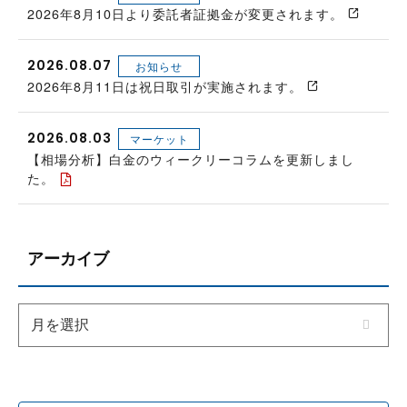
2026年8月10日より委託者証拠金が変更されます。
2026.08.07
お知らせ
2026年8月11日は祝日取引が実施されます。
2026.08.03
マーケット
【相場分析】白金のウィークリーコラムを更新しまし
た。
アーカイブ