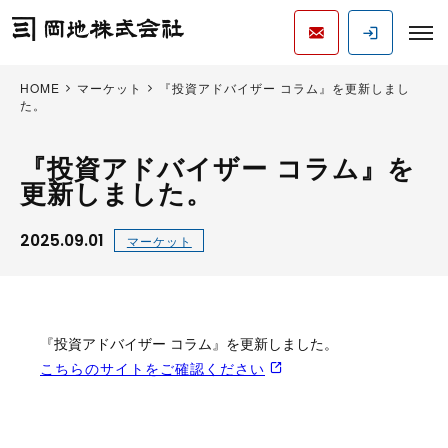
HOME
マーケット
『投資アドバイザー コラム』を更新しまし
た。
『投資アドバイザー コラム』を
更新しました。
2025.09.01
マーケット
『投資アドバイザー コラム』を更新しました。
こちらのサイトをご確認ください