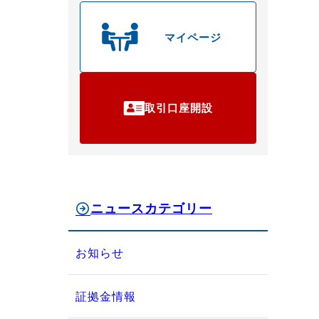
マイページ
取引口座開設
ニュースカテゴリー
お知らせ
証拠金情報