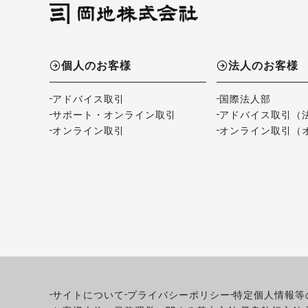
個人のお客様
法人のお客様
アドバイス取引
国際法人部
サポート・オンライン取引
アドバイス取引（
オンライン取引
オンライン取引（
サイトについて
プライバシーポリシー
特定個人情報等