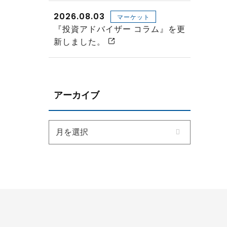
2026.08.03
マーケット
『投資アドバイザー コラム』を更
新しました。
アーカイブ