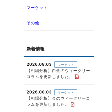
マーケット
その他
新着情報
2026.08.03
マーケット
【相場分析】白金のウィークリー
コラムを更新しました。
2026.08.03
マーケット
【相場分析】金のウィークリーコ
ラムを更新しました。