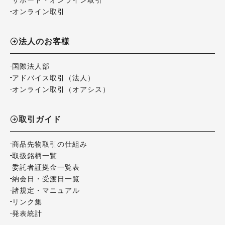
オンライン取引
法人のお客様
国際法人部
アドバイス取引（法人）
オンライン取引（オアシス）
取引ガイド
商品先物取引の仕組み
取扱銘柄一覧
委託者証拠金一覧表
納会日・受渡日一覧
諸規定・マニュアル
リンク集
発表統計