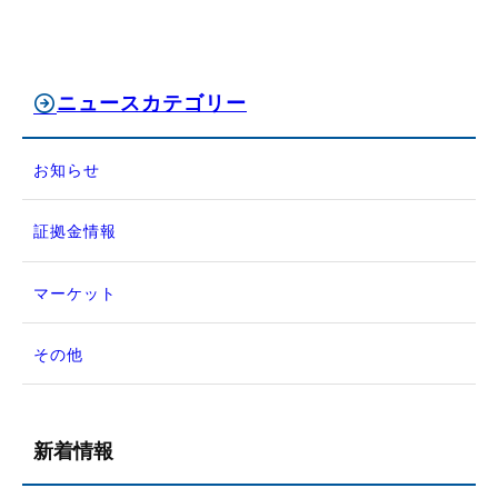
ニュースカテゴリー
お知らせ
証拠金情報
マーケット
その他
新着情報