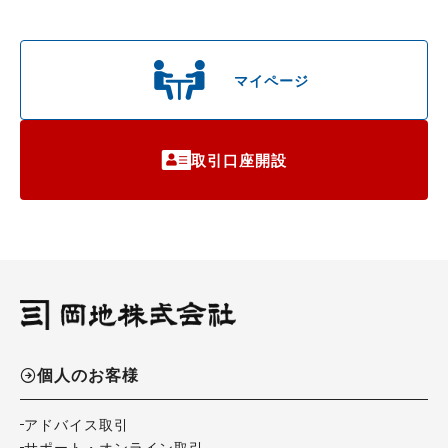
マイページ
取引口座開設
個人のお客様
アドバイス取引
サポート・オンライン取引