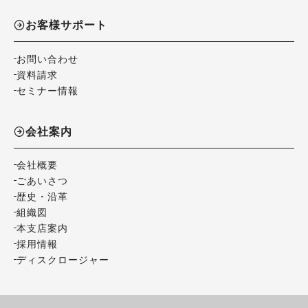
お客様サポート
お問い合わせ
資料請求
セミナー情報
会社案内
会社概要
ごあいさつ
歴史・沿革
組織図
本支店案内
採用情報
ディスクロージャー