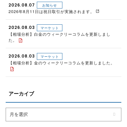
2026.08.07
お知らせ
2026年8月11日は祝日取引が実施されます。
2026.08.03
マーケット
【相場分析】白金のウィークリーコラムを更新しまし
た。
2026.08.03
マーケット
【相場分析】金のウィークリーコラムを更新しました。
アーカイブ