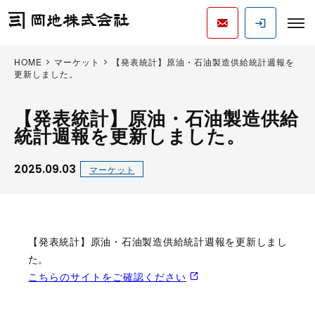
HOME
マーケット
【発表統計】原油・石油製造供給統計週報を
更新しました。
【発表統計】原油・石油製造供給
統計週報を更新しました。
2025.09.03
マーケット
【発表統計】原油・石油製造供給統計週報を更新しまし
た。
こちらのサイトをご確認ください