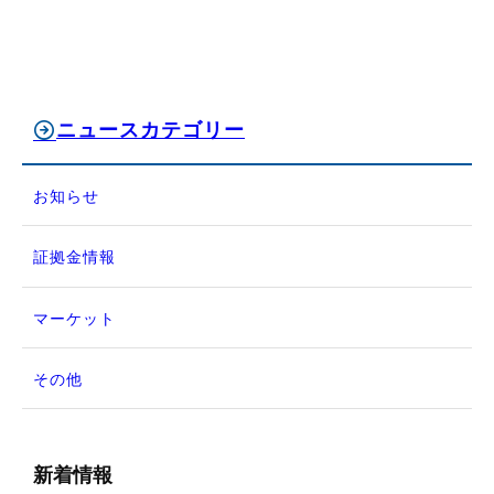
ニュースカテゴリー
お知らせ
証拠金情報
マーケット
その他
新着情報