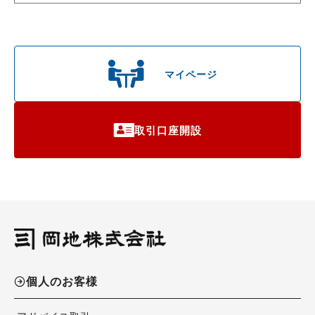
マイページ
取引口座開設
個人のお客様