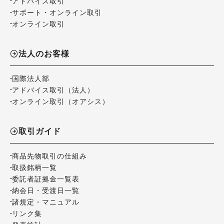
アドバイス取引
サポート・オンライン取引
オンライン取引
法人のお客様
国際法人部
アドバイス取引（法人）
オンライン取引（オアシス）
取引ガイド
商品先物取引の仕組み
取扱銘柄一覧
委託者証拠金一覧表
納会日・受渡日一覧
諸規定・マニュアル
リンク集