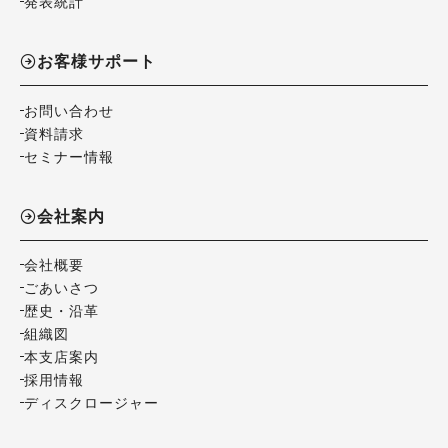
発表統計
お客様サポート
お問い合わせ
資料請求
セミナー情報
会社案内
会社概要
ごあいさつ
歴史・沿革
組織図
本支店案内
採用情報
ディスクロージャー