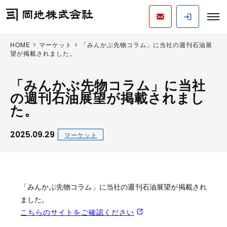
HOME
マーケット
「みんかぶ先物コラム」に当社の週刊石油展
望が掲載されました。
「みんかぶ先物コラム」に当社
の週刊石油展望が掲載されまし
た。
2025.09.29
マーケット
「みんかぶ先物コラム」に当社の週刊石油展望が掲載され
ました。
こちらのサイトをご確認ください