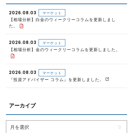
2026.08.03
マーケット
【相場分析】白金のウィークリーコラムを更新しまし
た。
2026.08.03
マーケット
【相場分析】金のウィークリーコラムを更新しました。
2026.08.03
マーケット
『投資アドバイザー コラム』を更新しました。
アーカイブ