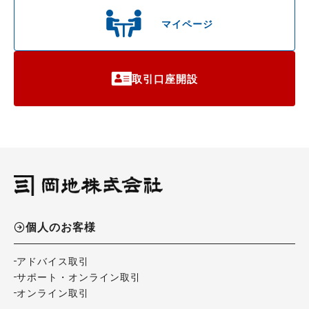
マイページ
取引口座開設
個人のお客様
アドバイス取引
サポート・オンライン取引
オンライン取引