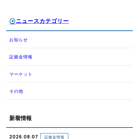
ニュースカテゴリー
お知らせ
証拠金情報
マーケット
その他
新着情報
2026.08.07
証拠金情報