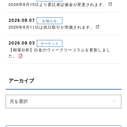
2026年8月10日より委託者証拠金が変更されます。
2026.08.07
お知らせ
2026年8月11日は祝日取引が実施されます。
2026.08.03
マーケット
【相場分析】白金のウィークリーコラムを更新しまし
た。
アーカイブ