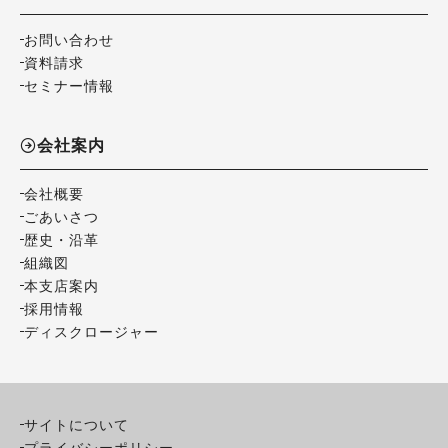
お問い合わせ
資料請求
セミナー情報
会社案内
会社概要
ごあいさつ
歴史・沿革
組織図
本支店案内
採用情報
ディスクロージャー
サイトについて
プライバシーポリシー