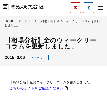
HOME
マーケット
【相場分析】金のウィークリーコラムを更新
しました。
【相場分析】金のウィークリー
コラムを更新しました。
2025.10.06
マーケット
【相場分析】金のウィークリーコラムを更新しました。
こちらのサイトをご確認ください