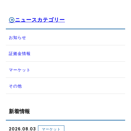
ニュースカテゴリー
お知らせ
証拠金情報
マーケット
その他
新着情報
2026.08.03
マーケット