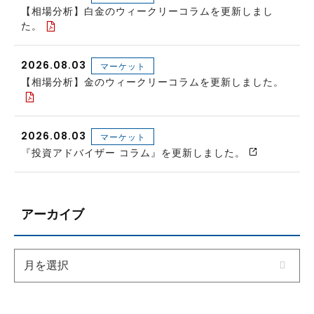
【相場分析】白金のウィークリーコラムを更新しまし
た。
2026.08.03
マーケット
【相場分析】金のウィークリーコラムを更新しました。
2026.08.03
マーケット
『投資アドバイザー コラム』を更新しました。
アーカイブ