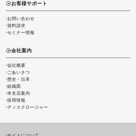
お客様サポート
お問い合わせ
資料請求
セミナー情報
会社案内
会社概要
ごあいさつ
歴史・沿革
組織図
本支店案内
採用情報
ディスクロージャー
サイトについて