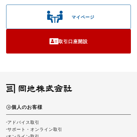
マイページ
取引口座開設
個人のお客様
アドバイス取引
サポート・オンライン取引
オンライン取引