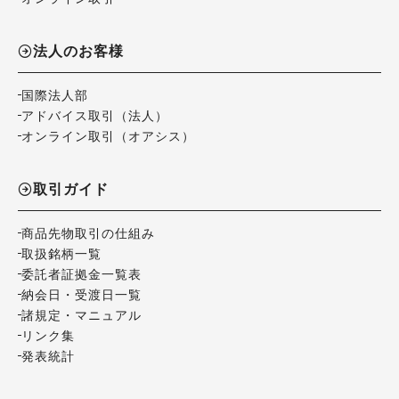
法人のお客様
国際法人部
アドバイス取引（法人）
オンライン取引（オアシス）
取引ガイド
商品先物取引の仕組み
取扱銘柄一覧
委託者証拠金一覧表
納会日・受渡日一覧
諸規定・マニュアル
リンク集
発表統計