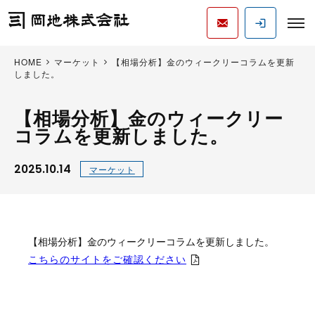
HOME
マーケット
【相場分析】金のウィークリーコラムを更新
しました。
【相場分析】金のウィークリー
コラムを更新しました。
2025.10.14
マーケット
【相場分析】金のウィークリーコラムを更新しました。
こちらのサイトをご確認ください