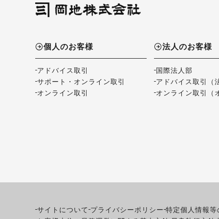
個人のお客様
法人のお客様
アドバイス取引
国際法人部
サポート・オンライン取引
アドバイス取引（
オンライン取引
オンライン取引（
サイトについて
プライバシーポリシー
特定個人情報等