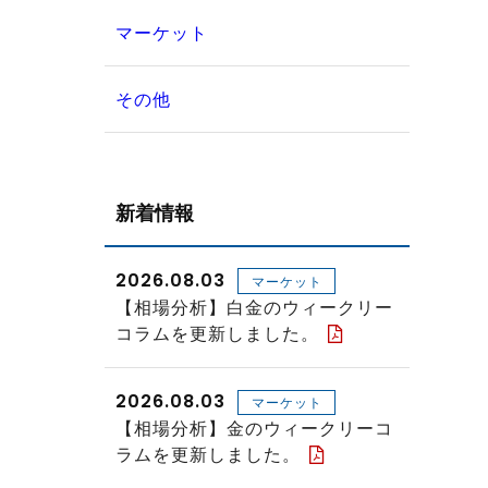
マーケット
その他
新着情報
2026.08.03
マーケット
【相場分析】白金のウィークリー
コラムを更新しました。
2026.08.03
マーケット
【相場分析】金のウィークリーコ
ラムを更新しました。