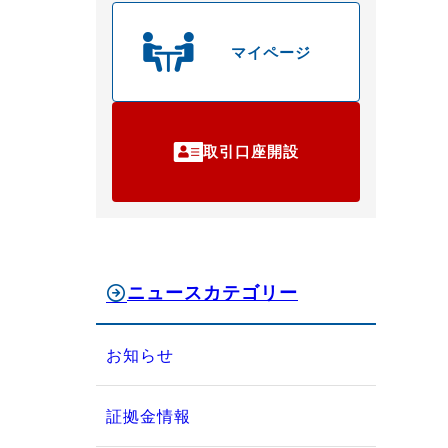
マイページ
取引口座開設
ニュースカテゴリー
お知らせ
証拠金情報