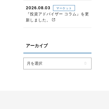
2026.08.03
マーケット
『投資アドバイザー コラム』を更
新しました。
アーカイブ