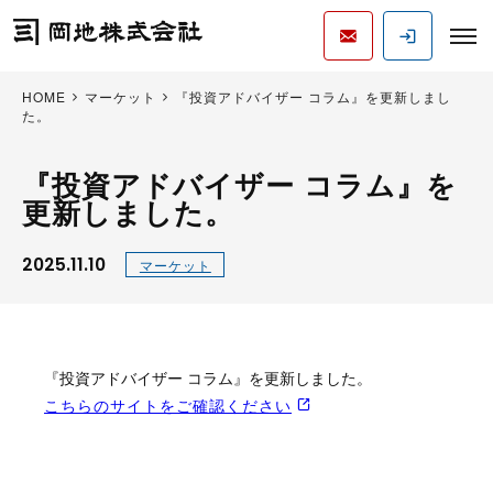
HOME
マーケット
『投資アドバイザー コラム』を更新しまし
た。
『投資アドバイザー コラム』を
更新しました。
2025.11.10
マーケット
『投資アドバイザー コラム』を更新しました。
こちらのサイトをご確認ください