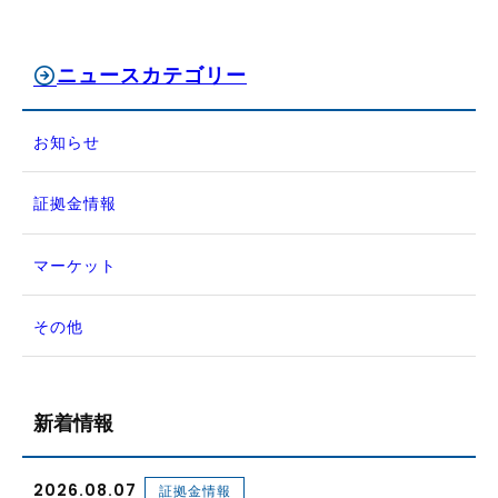
ニュースカテゴリー
お知らせ
証拠金情報
マーケット
その他
新着情報
2026.08.07
証拠金情報