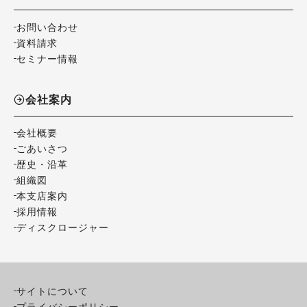
お問い合わせ
資料請求
セミナー情報
会社案内
会社概要
ごあいさつ
歴史・沿革
組織図
本支店案内
採用情報
ディスクロージャー
サイトについて
プライバシーポリシー