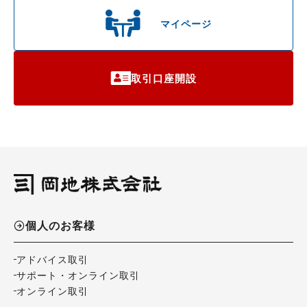
マイページ
取引口座開設
個人のお客様
アドバイス取引
サポート・オンライン取引
オンライン取引