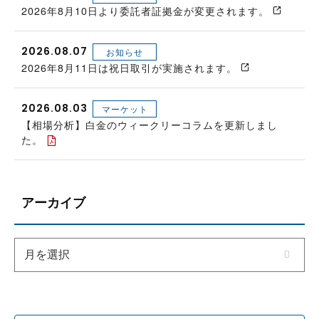
2026年8月10日より委託者証拠金が変更されます。
2026.08.07
お知らせ
2026年8月11日は祝日取引が実施されます。
2026.08.03
マーケット
【相場分析】白金のウィークリーコラムを更新しまし
た。
アーカイブ