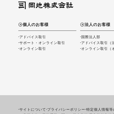
個人のお客様
法人のお客様
アドバイス取引
国際法人部
サポート・オンライン取引
アドバイス取引（
オンライン取引
オンライン取引（
サイトについて
プライバシーポリシー
特定個人情報等