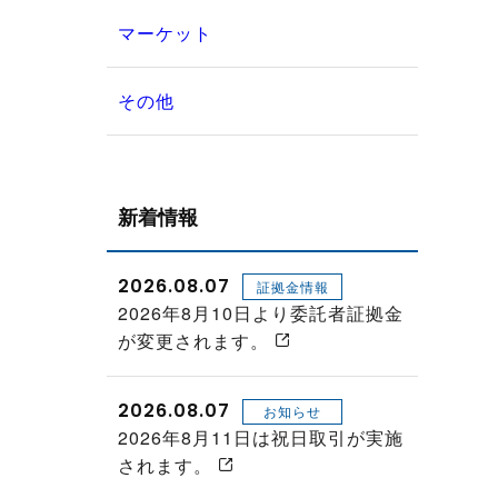
マーケット
その他
新着情報
2026.08.07
証拠金情報
2026年8月10日より委託者証拠金
が変更されます。
2026.08.07
お知らせ
2026年8月11日は祝日取引が実施
されます。