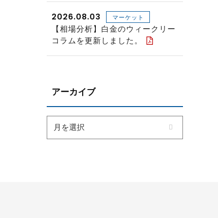
2026.08.03
マーケット
【相場分析】白金のウィークリー
コラムを更新しました。
アーカイブ