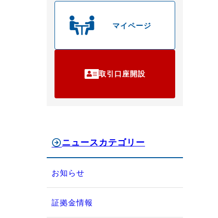
マイページ
取引口座開設
ニュースカテゴリー
お知らせ
証拠金情報