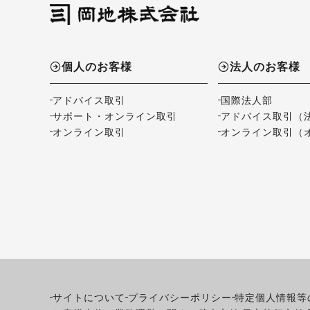
個人のお客様
法人のお客様
アドバイス取引
国際法人部
サポート・オンライン取引
アドバイス取引（
オンライン取引
オンライン取引（
サイトについて
プライバシーポリシー
特定個人情報等