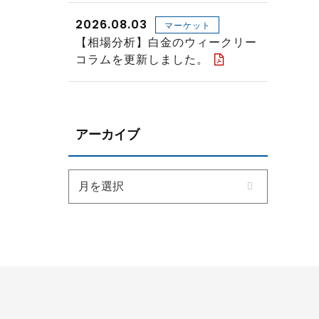
2026.08.03
マーケット
【相場分析】白金のウィークリー
コラムを更新しました。
アーカイブ