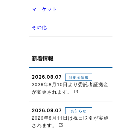
マーケット
その他
新着情報
2026.08.07
証拠金情報
2026年8月10日より委託者証拠金
が変更されます。
2026.08.07
お知らせ
2026年8月11日は祝日取引が実施
されます。