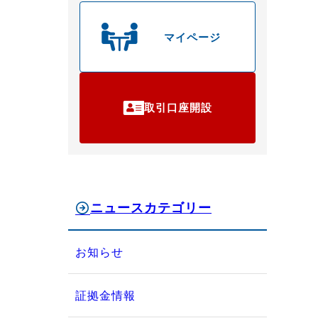
マイページ
取引口座開設
ニュースカテゴリー
お知らせ
証拠金情報