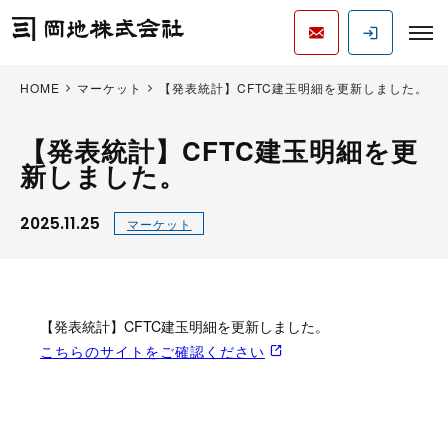
HOME
マーケット
【発表統計】CFTC建玉明細を更新しました。
【発表統計】CFTC建玉明細を更
新しました。
2025.11.25
マーケット
【発表統計】CFTC建玉明細を更新しました。
こちらのサイトをご確認ください