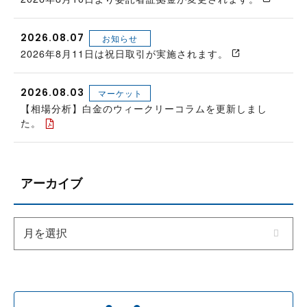
2026.08.07
お知らせ
2026年8月11日は祝日取引が実施されます。
2026.08.03
マーケット
【相場分析】白金のウィークリーコラムを更新しまし
た。
アーカイブ