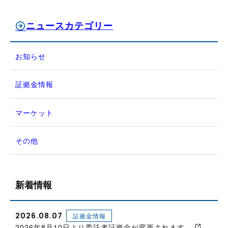
ニュースカテゴリー
お知らせ
証拠金情報
マーケット
その他
新着情報
2026.08.07
証拠金情報
2026年8月10日より委託者証拠金が変更されます。