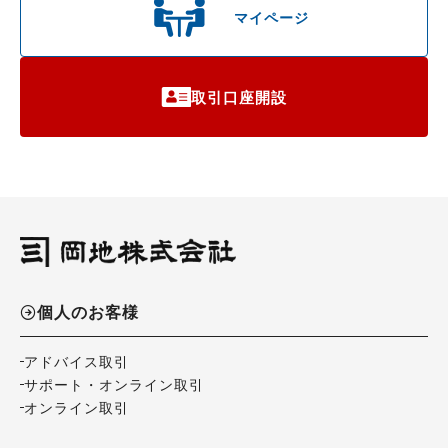
マイページ
取引口座開設
個人のお客様
アドバイス取引
サポート・オンライン取引
オンライン取引