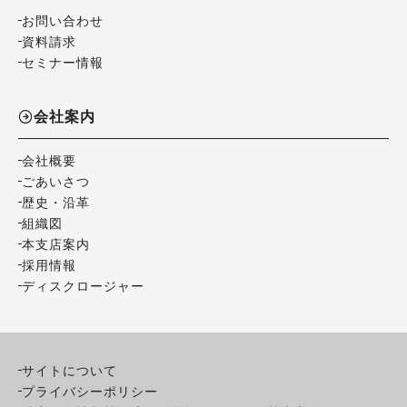
お問い合わせ
資料請求
セミナー情報
会社案内
会社概要
ごあいさつ
歴史・沿革
組織図
本支店案内
採用情報
ディスクロージャー
サイトについて
プライバシーポリシー