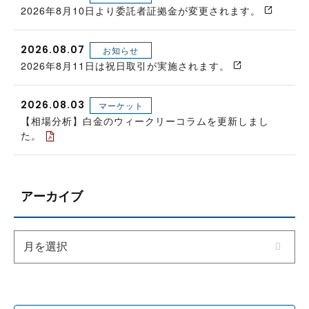
2026年8月10日より委託者証拠金が変更されます。
2026.08.07
お知らせ
2026年8月11日は祝日取引が実施されます。
2026.08.03
マーケット
【相場分析】白金のウィークリーコラムを更新しまし
た。
アーカイブ