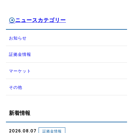
ニュースカテゴリー
お知らせ
証拠金情報
マーケット
その他
新着情報
2026.08.07
証拠金情報