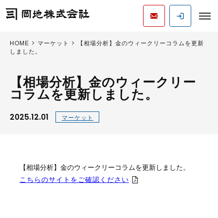
HOME
マーケット
【相場分析】金のウィークリーコラムを更新
しました。
【相場分析】金のウィークリー
コラムを更新しました。
2025.12.01
マーケット
【相場分析】金のウィークリーコラムを更新しました。
こちらのサイトをご確認ください