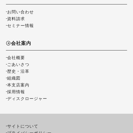
お問い合わせ
資料請求
セミナー情報
会社案内
会社概要
ごあいさつ
歴史・沿革
組織図
本支店案内
採用情報
ディスクロージャー
サイトについて
プライバシーポリシー