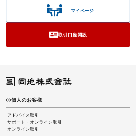
マイページ
取引口座開設
個人のお客様
アドバイス取引
サポート・オンライン取引
オンライン取引