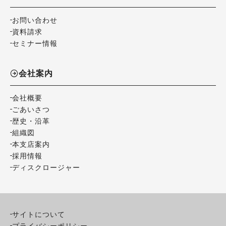
お問い合わせ
資料請求
セミナー情報
会社案内
会社概要
ごあいさつ
歴史・沿革
組織図
本支店案内
採用情報
ディスクロージャー
サイトについて
プライバシーポリシー