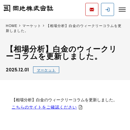
HOME
マーケット
【相場分析】白金のウィークリーコラムを更
新しました。
【相場分析】白金のウィークリ
ーコラムを更新しました。
2025.12.01
マーケット
【相場分析】白金のウィークリーコラムを更新しました。
こちらのサイトをご確認ください