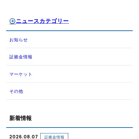
ニュースカテゴリー
お知らせ
証拠金情報
マーケット
その他
新着情報
2026.08.07
証拠金情報