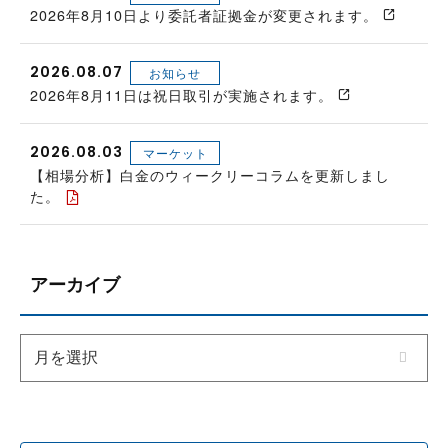
2026年8月10日より委託者証拠金が変更されます。
2026.08.07
お知らせ
2026年8月11日は祝日取引が実施されます。
2026.08.03
マーケット
【相場分析】白金のウィークリーコラムを更新しまし
た。
アーカイブ