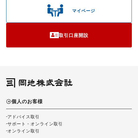
マイページ
取引口座開設
個人のお客様
アドバイス取引
サポート・オンライン取引
オンライン取引