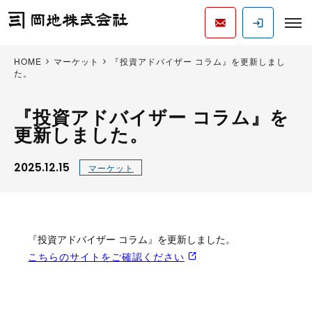
HOME
マーケット
『投資アドバイザー コラム』を更新しまし
た。
『投資アドバイザー コラム』を
更新しました。
2025.12.15
マーケット
『投資アドバイザー コラム』を更新しました。
こちらのサイトをご確認ください