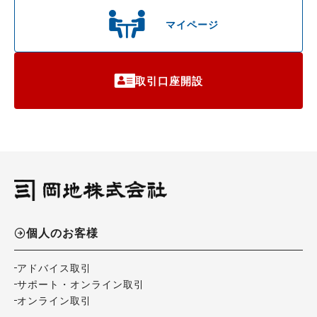
マイページ
取引口座開設
個人のお客様
アドバイス取引
サポート・オンライン取引
オンライン取引