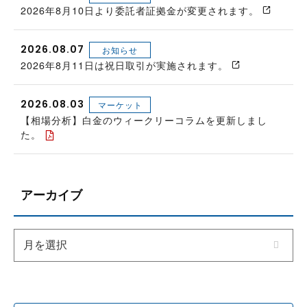
2026年8月10日より委託者証拠金が変更されます。
2026.08.07
お知らせ
2026年8月11日は祝日取引が実施されます。
2026.08.03
マーケット
【相場分析】白金のウィークリーコラムを更新しまし
た。
アーカイブ