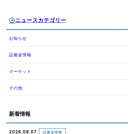
ニュースカテゴリー
お知らせ
証拠金情報
マーケット
その他
新着情報
2026.08.07
証拠金情報