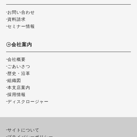
お問い合わせ
資料請求
セミナー情報
会社案内
会社概要
ごあいさつ
歴史・沿革
組織図
本支店案内
採用情報
ディスクロージャー
サイトについて
プライバシーポリシー