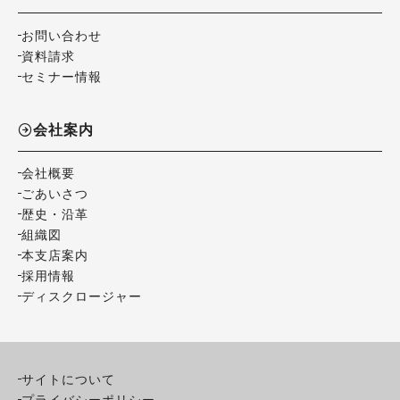
お問い合わせ
資料請求
セミナー情報
会社案内
会社概要
ごあいさつ
歴史・沿革
組織図
本支店案内
採用情報
ディスクロージャー
サイトについて
プライバシーポリシー