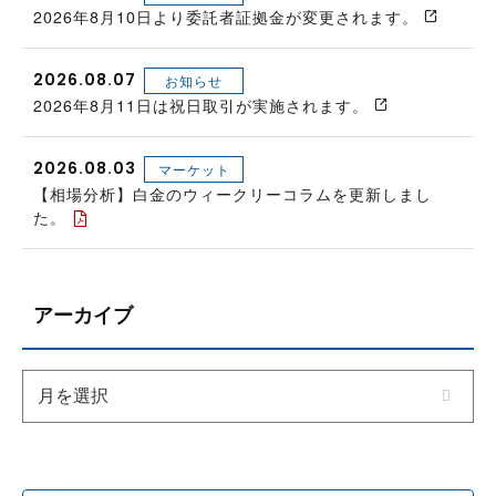
2026年8月10日より委託者証拠金が変更されます。
2026.08.07
お知らせ
2026年8月11日は祝日取引が実施されます。
2026.08.03
マーケット
【相場分析】白金のウィークリーコラムを更新しまし
た。
アーカイブ