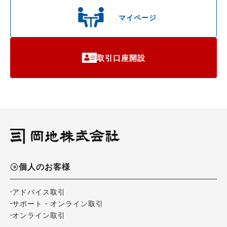
マイページ
取引口座開設
個人のお客様
アドバイス取引
サポート・オンライン取引
オンライン取引