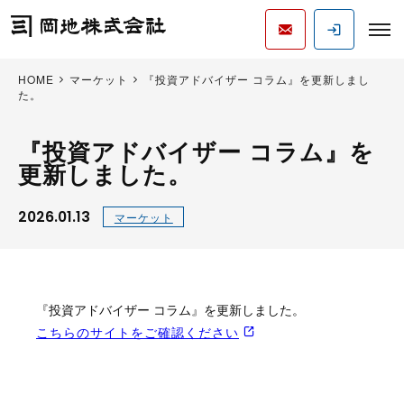
HOME
マーケット
『投資アドバイザー コラム』を更新しまし
た。
『投資アドバイザー コラム』を
更新しました。
2026.01.13
マーケット
『投資アドバイザー コラム』を更新しました。
こちらのサイトをご確認ください