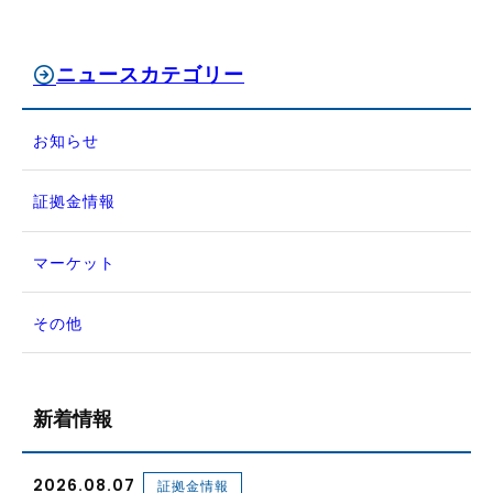
ニュースカテゴリー
お知らせ
証拠金情報
マーケット
その他
新着情報
2026.08.07
証拠金情報