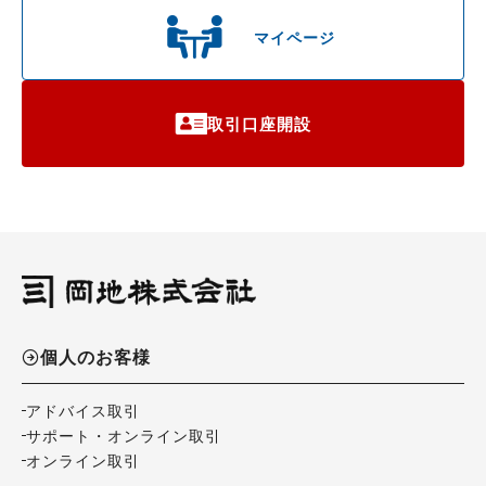
マイページ
取引口座開設
個人のお客様
アドバイス取引
サポート・オンライン取引
オンライン取引