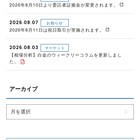
2026年8月10日より委託者証拠金が変更されます。
2026.08.07
お知らせ
2026年8月11日は祝日取引が実施されます。
2026.08.03
マーケット
【相場分析】白金のウィークリーコラムを更新しまし
た。
アーカイブ