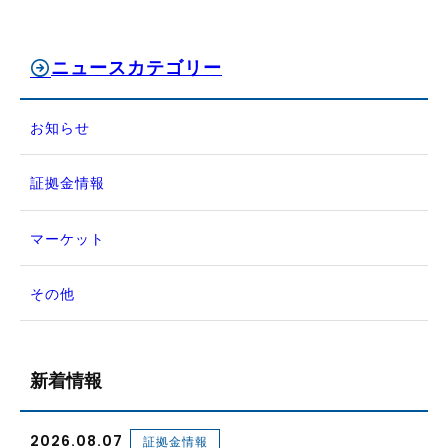
ニュースカテゴリー
お知らせ
証拠金情報
マーケット
その他
新着情報
2026.08.07
証拠金情報