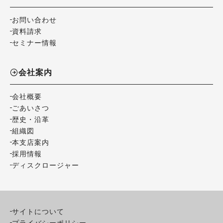
お問い合わせ
資料請求
セミナー情報
会社案内
会社概要
ごあいさつ
歴史・沿革
組織図
本支店案内
採用情報
ディスクロージャー
サイトについて
プライバシーポリシー