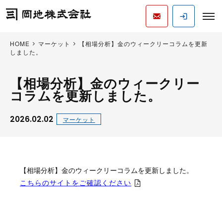
HOME
マーケット
【相場分析】金のウィークリーコラムを更新
しました。
【相場分析】金のウィークリー
コラムを更新しました。
2026.02.02
マーケット
【相場分析】金のウィークリーコラムを更新しました。
こちらのサイトをご確認ください