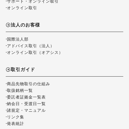
サポート・オンライン取引
オンライン取引
法人のお客様
国際法人部
アドバイス取引（法人）
オンライン取引（オアシス）
取引ガイド
商品先物取引の仕組み
取扱銘柄一覧
委託者証拠金一覧表
納会日・受渡日一覧
諸規定・マニュアル
リンク集
発表統計