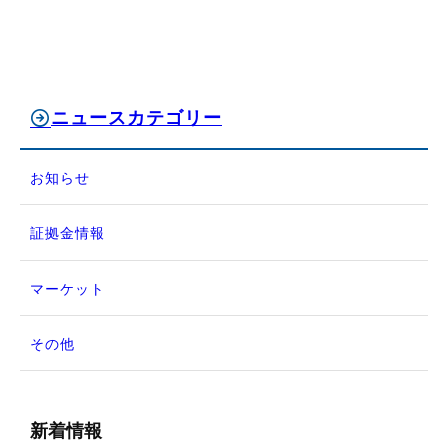
ニュースカテゴリー
お知らせ
証拠金情報
マーケット
その他
新着情報