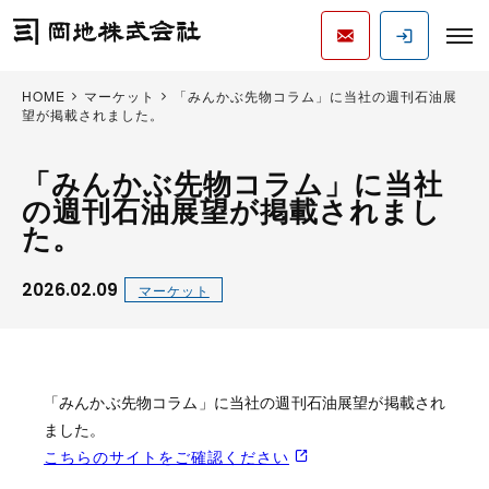
HOME
マーケット
「みんかぶ先物コラム」に当社の週刊石油展
望が掲載されました。
「みんかぶ先物コラム」に当社
の週刊石油展望が掲載されまし
た。
2026.02.09
マーケット
「みんかぶ先物コラム」に当社の週刊石油展望が掲載され
ました。
こちらのサイトをご確認ください