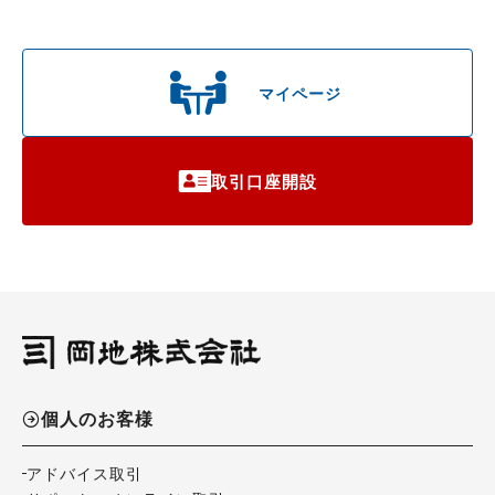
マイページ
取引口座開設
個人のお客様
アドバイス取引