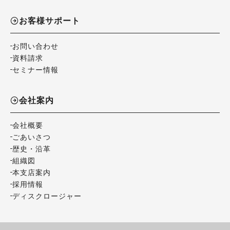
お客様サポート
お問い合わせ
資料請求
セミナー情報
会社案内
会社概要
ごあいさつ
歴史・沿革
組織図
本支店案内
採用情報
ディスクロージャー