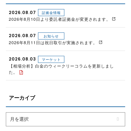
2026.08.07
証拠金情報
2026年8月10日より委託者証拠金が変更されます。
2026.08.07
お知らせ
2026年8月11日は祝日取引が実施されます。
2026.08.03
マーケット
【相場分析】白金のウィークリーコラムを更新しまし
た。
アーカイブ