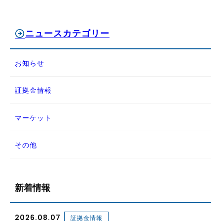
ニュースカテゴリー
お知らせ
証拠金情報
マーケット
その他
新着情報
2026.08.07
証拠金情報