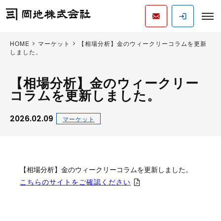
HOME
マーケット
【相場分析】金のウィークリーコラムを更新
しました。
【相場分析】金のウィークリー
コラムを更新しました。
2026.02.09
マーケット
【相場分析】金のウィークリーコラムを更新しました。
こちらのサイトをご確認ください