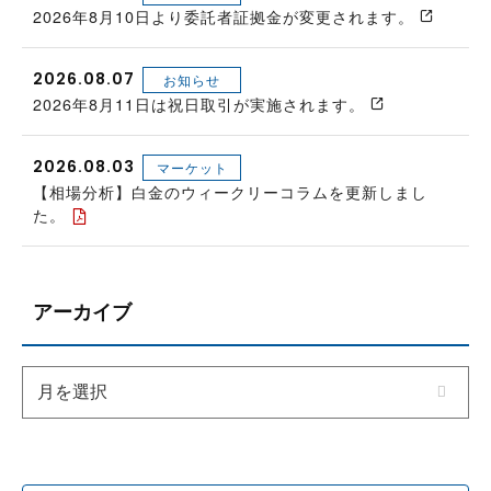
2026年8月10日より委託者証拠金が変更されます。
2026.08.07
お知らせ
2026年8月11日は祝日取引が実施されます。
2026.08.03
マーケット
【相場分析】白金のウィークリーコラムを更新しまし
た。
アーカイブ