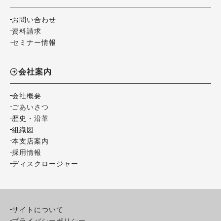
お問い合わせ
資料請求
セミナー情報
会社案内
会社概要
ごあいさつ
歴史・沿革
組織図
本支店案内
採用情報
ディスクロージャー
サイトについて
プライバシーポリシー