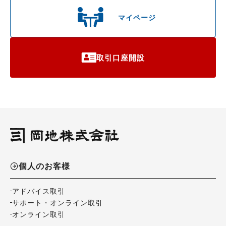
マイページ
取引口座開設
個人のお客様
アドバイス取引
サポート・オンライン取引
オンライン取引