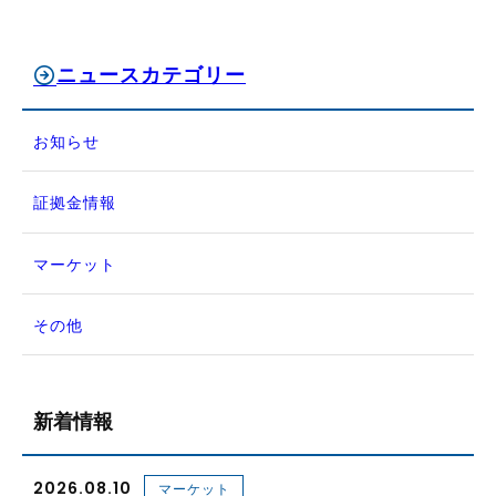
ニュースカテゴリー
お知らせ
証拠金情報
マーケット
その他
新着情報
2026.08.10
マーケット