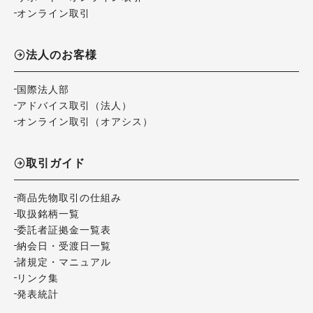
オンライン取引
法人のお客様
国際法人部
アドバイス取引（法人）
オンライン取引（オアシス）
取引ガイド
商品先物取引の仕組み
取扱銘柄一覧
委託者証拠金一覧表
納会日・受渡日一覧
諸規定・マニュアル
リンク集
発表統計