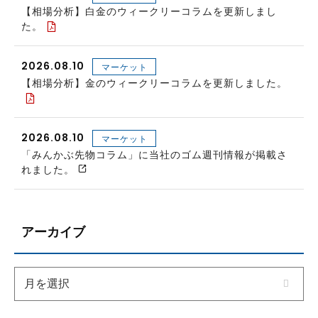
【相場分析】白金のウィークリーコラムを更新しまし
た。
2026.08.10
マーケット
【相場分析】金のウィークリーコラムを更新しました。
2026.08.10
マーケット
「みんかぶ先物コラム」に当社のゴム週刊情報が掲載さ
れました。
アーカイブ