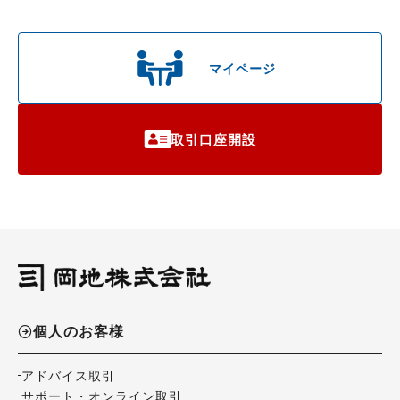
マイページ
取引口座開設
個人のお客様
アドバイス取引
サポート・オンライン取引