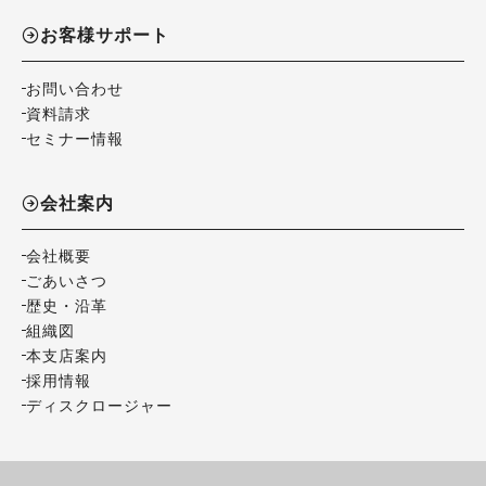
お客様サポート
お問い合わせ
資料請求
セミナー情報
会社案内
会社概要
ごあいさつ
歴史・沿革
組織図
本支店案内
採用情報
ディスクロージャー