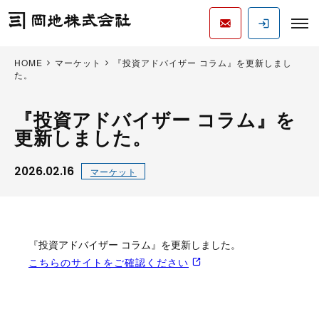
HOME
マーケット
『投資アドバイザー コラム』を更新しまし
た。
『投資アドバイザー コラム』を
更新しました。
2026.02.16
マーケット
『投資アドバイザー コラム』を更新しました。
こちらのサイトをご確認ください