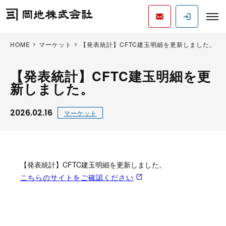
HOME
マーケット
【発表統計】CFTC建玉明細を更新しました。
【発表統計】CFTC建玉明細を更
新しました。
2026.02.16
マーケット
【発表統計】CFTC建玉明細を更新しました。
こちらのサイトをご確認ください