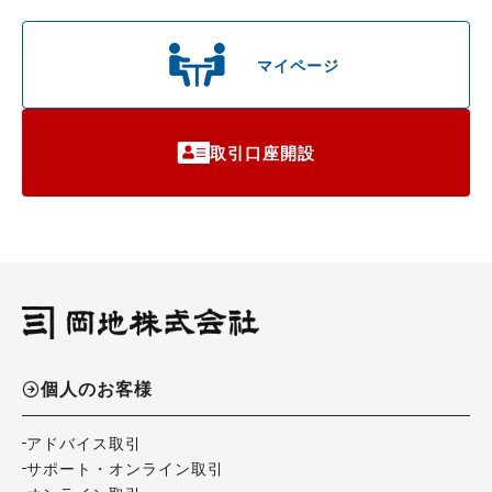
マイページ
取引口座開設
個人のお客様
アドバイス取引
サポート・オンライン取引