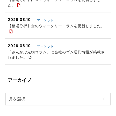
た。
2026.08.10
マーケット
【相場分析】金のウィークリーコラムを更新しました。
2026.08.10
マーケット
「みんかぶ先物コラム」に当社のゴム週刊情報が掲載さ
れました。
アーカイブ