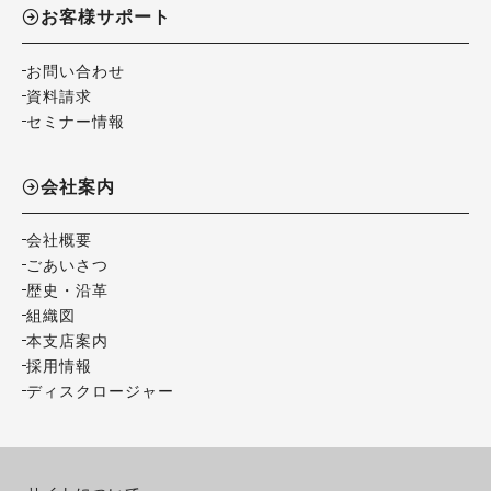
お客様サポート
お問い合わせ
資料請求
セミナー情報
会社案内
会社概要
ごあいさつ
歴史・沿革
組織図
本支店案内
採用情報
ディスクロージャー