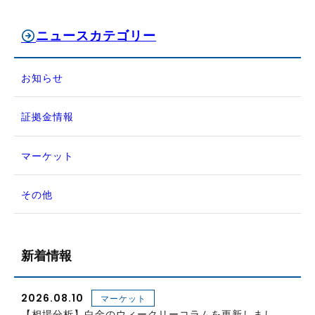
ニュースカテゴリー
お知らせ
証拠金情報
マーケット
その他
新着情報
2026.08.10
マーケット
【相場分析】白金のウィークリーコラムを更新しまし