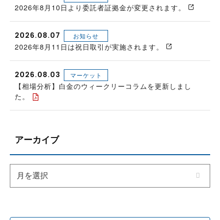
2026年8月10日より委託者証拠金が変更されます。
2026.08.07
お知らせ
2026年8月11日は祝日取引が実施されます。
2026.08.03
マーケット
【相場分析】白金のウィークリーコラムを更新しまし
た。
アーカイブ