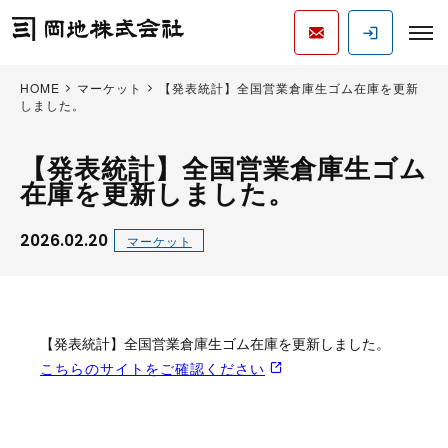
HOME
マーケット
【発表統計】全国営業倉庫生ゴム在庫を更新
しました。
【発表統計】全国営業倉庫生ゴム
在庫を更新しました。
2026.02.20
マーケット
【発表統計】全国営業倉庫生ゴム在庫を更新しました。
こちらのサイトをご確認ください