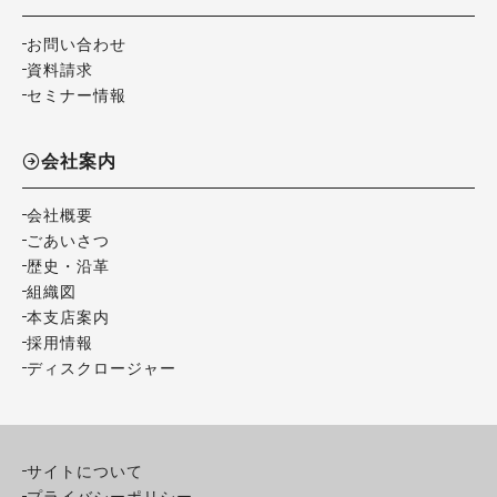
お問い合わせ
資料請求
セミナー情報
会社案内
会社概要
ごあいさつ
歴史・沿革
組織図
本支店案内
採用情報
ディスクロージャー
サイトについて
プライバシーポリシー