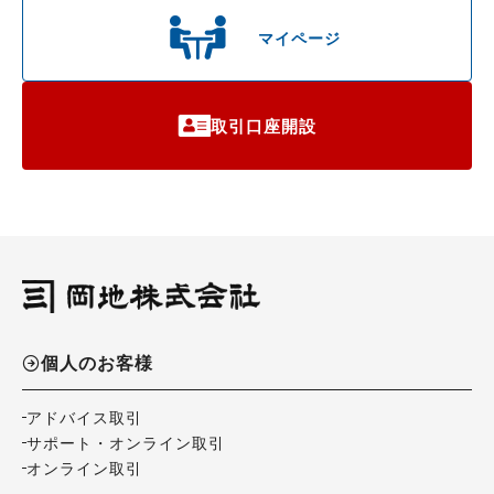
マイページ
取引口座開設
個人のお客様
アドバイス取引
サポート・オンライン取引
オンライン取引