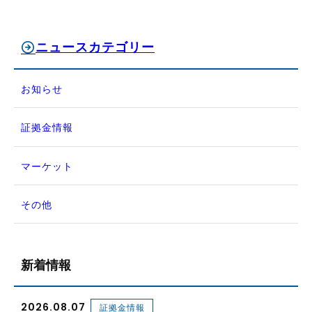
ニュースカテゴリー
お知らせ
証拠金情報
マーケット
その他
新着情報
2026.08.07
証拠金情報