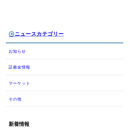
ニュースカテゴリー
お知らせ
証拠金情報
マーケット
その他
新着情報