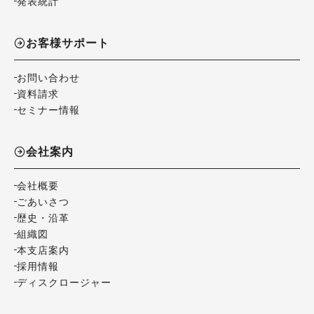
発表統計
お客様サポート
お問い合わせ
資料請求
セミナー情報
会社案内
会社概要
ごあいさつ
歴史・沿革
組織図
本支店案内
採用情報
ディスクロージャー