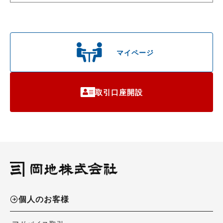
マイページ
取引口座開設
個人のお客様