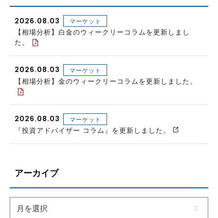
2026.08.03
マーケット
【相場分析】白金のウィークリーコラムを更新しまし
た。
2026.08.03
マーケット
【相場分析】金のウィークリーコラムを更新しました。
2026.08.03
マーケット
『投資アドバイザー コラム』を更新しました。
アーカイブ