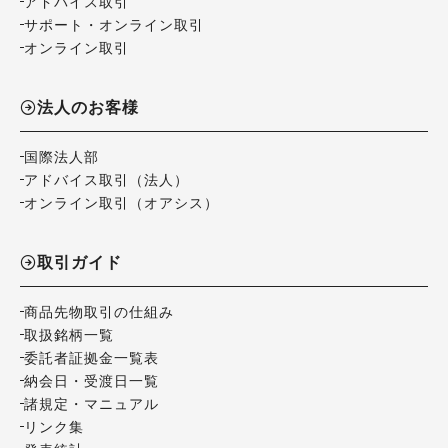
アドバイス取引
サポート・オンライン取引
オンライン取引
法人のお客様
国際法人部
アドバイス取引（法人）
オンライン取引（オアシス）
取引ガイド
商品先物取引の仕組み
取扱銘柄一覧
委託者証拠金一覧表
納会日・受渡日一覧
諸規定・マニュアル
リンク集