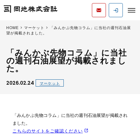
HOME
マーケット
「みんかぶ先物コラム」に当社の週刊石油展
望が掲載されました。
「みんかぶ先物コラム」に当社
の週刊石油展望が掲載されまし
た。
2026.02.24
マーケット
「みんかぶ先物コラム」に当社の週刊石油展望が掲載され
ました。
こちらのサイトをご確認ください