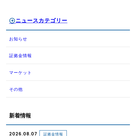
ニュースカテゴリー
お知らせ
証拠金情報
マーケット
その他
新着情報
2026.08.07
証拠金情報