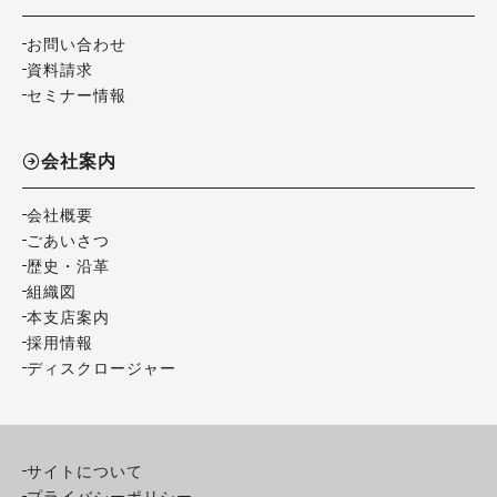
お問い合わせ
資料請求
セミナー情報
会社案内
会社概要
ごあいさつ
歴史・沿革
組織図
本支店案内
採用情報
ディスクロージャー
サイトについて
プライバシーポリシー