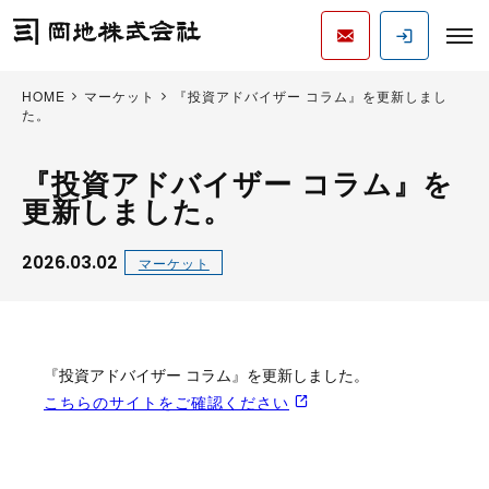
HOME
マーケット
『投資アドバイザー コラム』を更新しまし
た。
『投資アドバイザー コラム』を
更新しました。
2026.03.02
マーケット
『投資アドバイザー コラム』を更新しました。
こちらのサイトをご確認ください