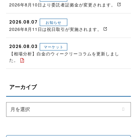
2026年8月10日より委託者証拠金が変更されます。
2026.08.07
お知らせ
2026年8月11日は祝日取引が実施されます。
2026.08.03
マーケット
【相場分析】白金のウィークリーコラムを更新しまし
た。
アーカイブ