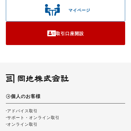
マイページ
取引口座開設
個人のお客様
アドバイス取引
サポート・オンライン取引
オンライン取引