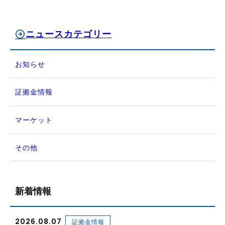
ニュースカテゴリー
お知らせ
証拠金情報
マーケット
その他
新着情報
2026.08.07
証拠金情報