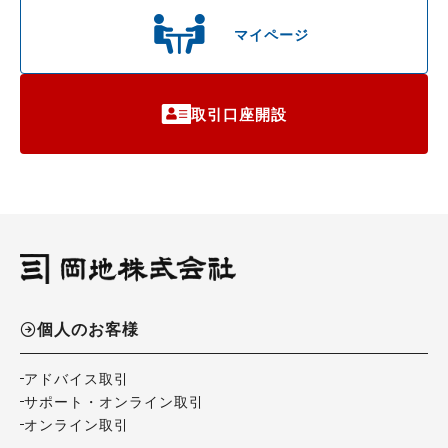
マイページ
取引口座開設
個人のお客様
アドバイス取引
サポート・オンライン取引
オンライン取引