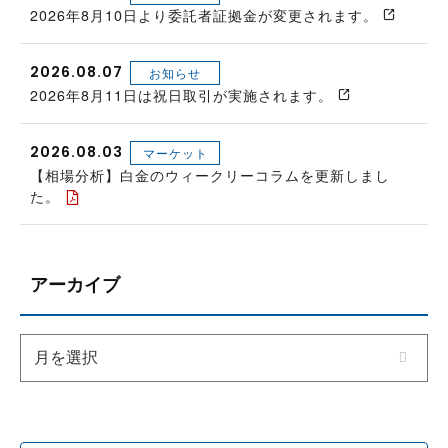
2026年8月10日より委託者証拠金が変更されます。
2026.08.07
お知らせ
2026年8月11日は祝日取引が実施されます。
2026.08.03
マーケット
【相場分析】白金のウィークリーコラムを更新しまし
た。
アーカイブ