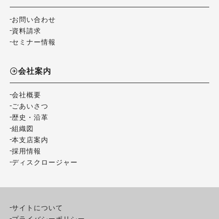
お問い合わせ
資料請求
セミナー情報
会社案内
会社概要
ごあいさつ
歴史・沿革
組織図
本支店案内
採用情報
ディスクロージャー
サイトについて
プライバシーポリシー