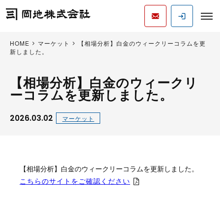
HOME
マーケット
【相場分析】白金のウィークリーコラムを更
新しました。
【相場分析】白金のウィークリ
ーコラムを更新しました。
2026.03.02
マーケット
【相場分析】白金のウィークリーコラムを更新しました。
こちらのサイトをご確認ください