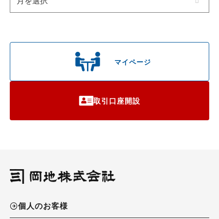
マイページ
取引口座開設
個人のお客様