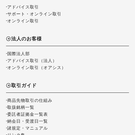
アドバイス取引
サポート・オンライン取引
オンライン取引
法人のお客様
国際法人部
アドバイス取引（法人）
オンライン取引（オアシス）
取引ガイド
商品先物取引の仕組み
取扱銘柄一覧
委託者証拠金一覧表
納会日・受渡日一覧
諸規定・マニュアル
リンク集