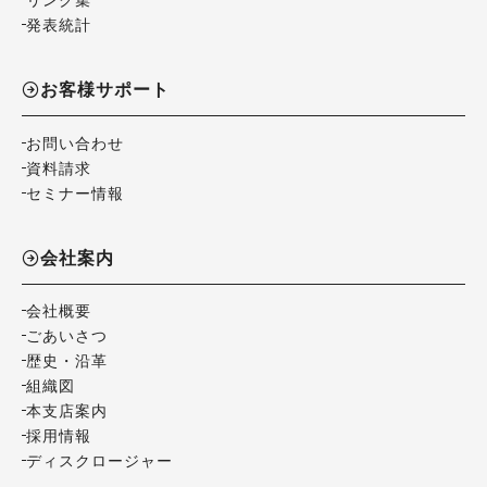
発表統計
お客様サポート
お問い合わせ
資料請求
セミナー情報
会社案内
会社概要
ごあいさつ
歴史・沿革
組織図
本支店案内
採用情報
ディスクロージャー