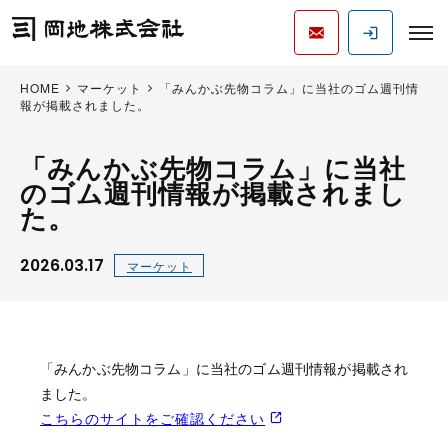
HOME
マーケット
「みんかぶ先物コラム」に当社のゴム週刊情
報が掲載されました。
「みんかぶ先物コラム」に当社
のゴム週刊情報が掲載されまし
た。
2026.03.17
マーケット
「みんかぶ先物コラム」に当社のゴム週刊情報が掲載され
ました。
こちらのサイトをご確認ください