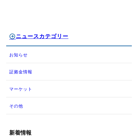
ニュースカテゴリー
お知らせ
証拠金情報
マーケット
その他
新着情報