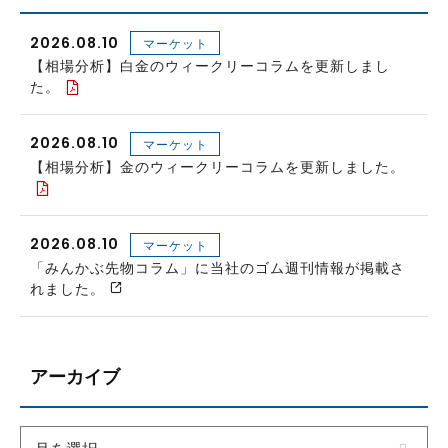
2026.08.10
マーケット
【相場分析】白金のウィークリーコラムを更新しまし
た。
2026.08.10
マーケット
【相場分析】金のウィークリーコラムを更新しました。
2026.08.10
マーケット
「みんかぶ先物コラム」に当社のゴム週刊情報が掲載さ
れました。
アーカイブ