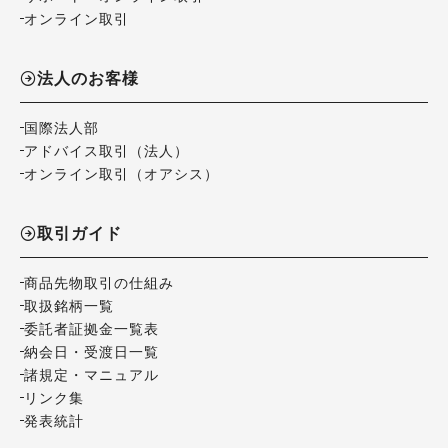
オンライン取引
法人のお客様
国際法人部
アドバイス取引（法人）
オンライン取引（オアシス）
取引ガイド
商品先物取引の仕組み
取扱銘柄一覧
委託者証拠金一覧表
納会日・受渡日一覧
諸規定・マニュアル
リンク集
発表統計