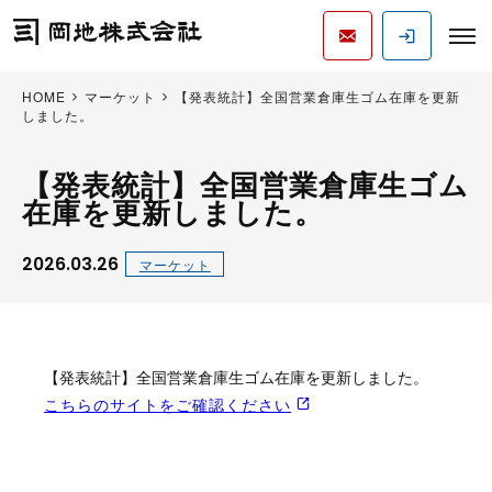
HOME
マーケット
【発表統計】全国営業倉庫生ゴム在庫を更新
しました。
【発表統計】全国営業倉庫生ゴム
在庫を更新しました。
2026.03.26
マーケット
【発表統計】全国営業倉庫生ゴム在庫を更新しました。
こちらのサイトをご確認ください