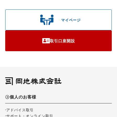
マイページ
取引口座開設
個人のお客様
アドバイス取引
サポート・オンライン取引