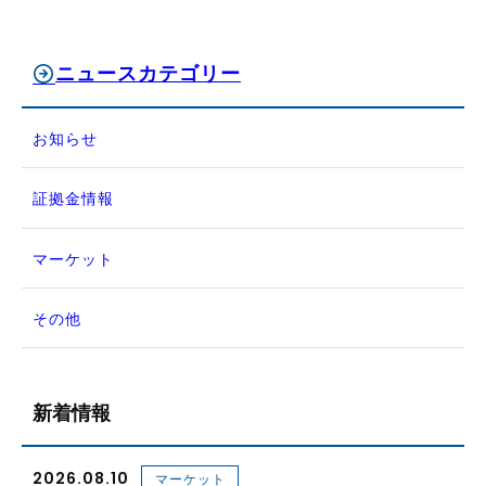
ニュースカテゴリー
お知らせ
証拠金情報
マーケット
その他
新着情報
2026.08.10
マーケット