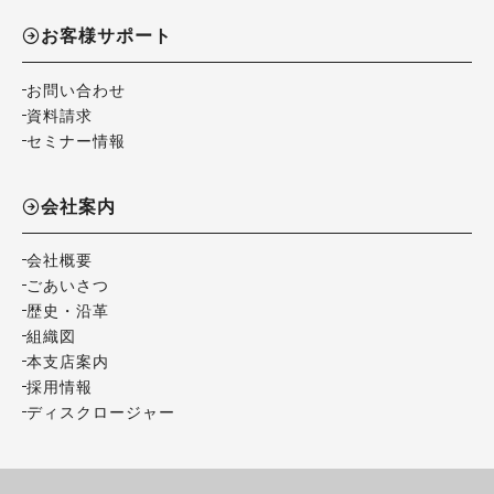
お客様サポート
お問い合わせ
資料請求
セミナー情報
会社案内
会社概要
ごあいさつ
歴史・沿革
組織図
本支店案内
採用情報
ディスクロージャー