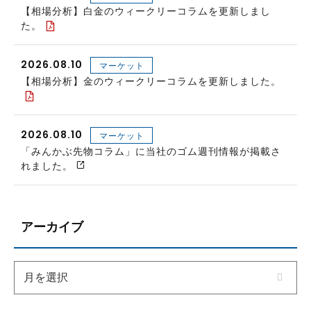
【相場分析】白金のウィークリーコラムを更新しまし
た。
2026.08.10
マーケット
【相場分析】金のウィークリーコラムを更新しました。
2026.08.10
マーケット
「みんかぶ先物コラム」に当社のゴム週刊情報が掲載さ
れました。
アーカイブ