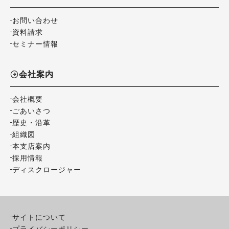
お問い合わせ
資料請求
セミナー情報
会社案内
会社概要
ごあいさつ
歴史・沿革
組織図
本支店案内
採用情報
ディスクロージャー
サイトについて
プライバシーポリシー