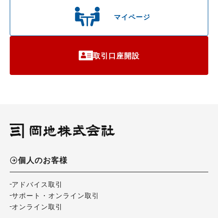
マイページ
取引口座開設
個人のお客様
アドバイス取引
サポート・オンライン取引
オンライン取引