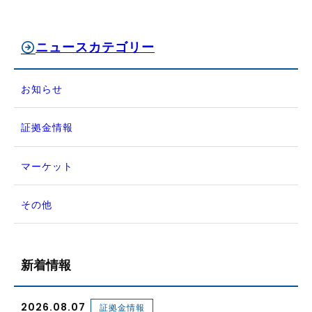
ニュースカテゴリー
お知らせ
証拠金情報
マーケット
その他
新着情報
2026.08.07
証拠金情報