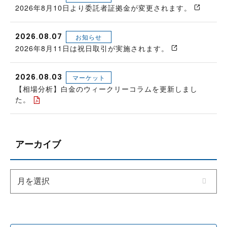
2026年8月10日より委託者証拠金が変更されます。
2026.08.07
お知らせ
2026年8月11日は祝日取引が実施されます。
2026.08.03
マーケット
【相場分析】白金のウィークリーコラムを更新しまし
た。
アーカイブ