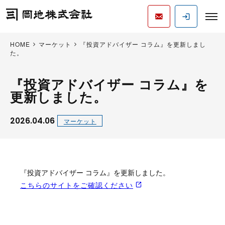
HOME
マーケット
『投資アドバイザー コラム』を更新しまし
た。
『投資アドバイザー コラム』を
更新しました。
2026.04.06
マーケット
『投資アドバイザー コラム』を更新しました。
こちらのサイトをご確認ください