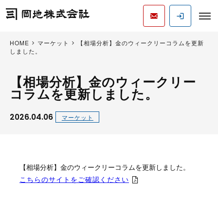
HOME
マーケット
【相場分析】金のウィークリーコラムを更新
しました。
【相場分析】金のウィークリー
コラムを更新しました。
2026.04.06
マーケット
【相場分析】金のウィークリーコラムを更新しました。
こちらのサイトをご確認ください