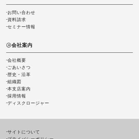
お問い合わせ
資料請求
セミナー情報
会社案内
会社概要
ごあいさつ
歴史・沿革
組織図
本支店案内
採用情報
ディスクロージャー
サイトについて
プライバシーポリシー