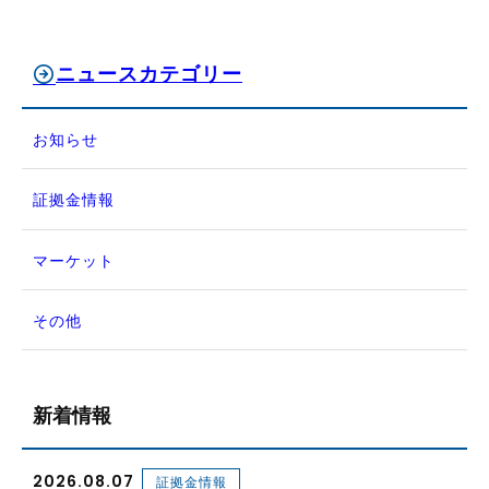
ニュースカテゴリー
お知らせ
証拠金情報
マーケット
その他
新着情報
2026.08.07
証拠金情報