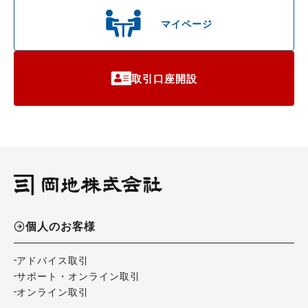
マイページ
取引口座開設
個人のお客様
アドバイス取引
サポート・オンライン取引
オンライン取引