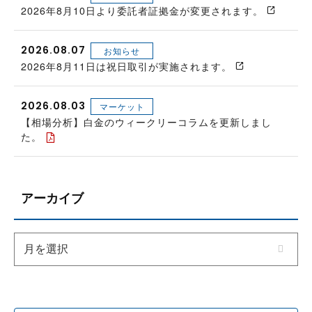
2026年8月10日より委託者証拠金が変更されます。
2026.08.07
お知らせ
2026年8月11日は祝日取引が実施されます。
2026.08.03
マーケット
【相場分析】白金のウィークリーコラムを更新しまし
た。
アーカイブ