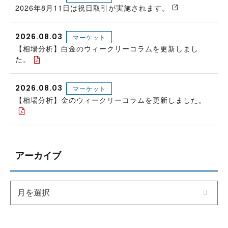
2026年8月11日は祝日取引が実施されます。
2026.08.03
マーケット
【相場分析】白金のウィークリーコラムを更新しまし
た。
2026.08.03
マーケット
【相場分析】金のウィークリーコラムを更新しました。
アーカイブ