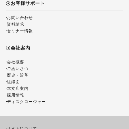
お客様サポート
お問い合わせ
資料請求
セミナー情報
会社案内
会社概要
ごあいさつ
歴史・沿革
組織図
本支店案内
採用情報
ディスクロージャー
サイトについて