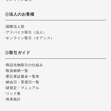
法人のお客様
国際法人部
アドバイス取引（法人）
オンライン取引（オアシス）
取引ガイド
商品先物取引の仕組み
取扱銘柄一覧
委託者証拠金一覧表
納会日・受渡日一覧
諸規定・マニュアル
リンク集
発表統計