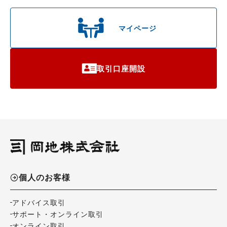
マイページ
取引口座開設
個人のお客様
アドバイス取引
サポート・オンライン取引
オンライン取引