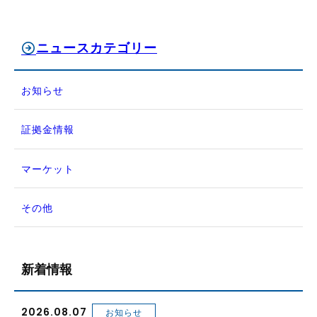
ニュースカテゴリー
お知らせ
証拠金情報
マーケット
その他
新着情報
2026.08.07
お知らせ