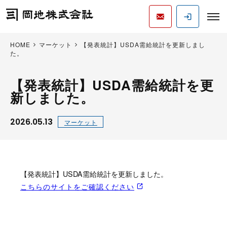
HOME
マーケット
【発表統計】USDA需給統計を更新しまし
た。
【発表統計】USDA需給統計を更
新しました。
2026.05.13
マーケット
【発表統計】USDA需給統計を更新しました。
こちらのサイトをご確認ください