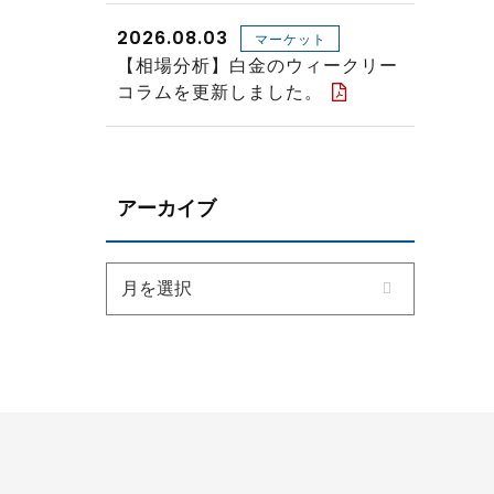
2026.08.03
マーケット
【相場分析】白金のウィークリー
コラムを更新しました。
アーカイブ