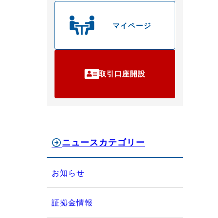
マイページ
取引口座開設
ニュースカテゴリー
お知らせ
証拠金情報