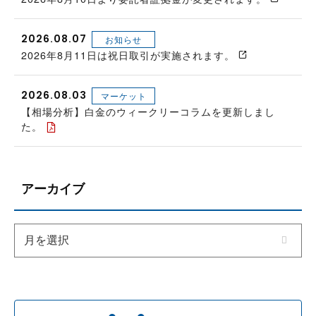
2026.08.07
お知らせ
2026年8月11日は祝日取引が実施されます。
2026.08.03
マーケット
【相場分析】白金のウィークリーコラムを更新しまし
た。
アーカイブ