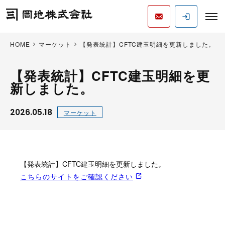
HOME
マーケット
【発表統計】CFTC建玉明細を更新しました。
【発表統計】CFTC建玉明細を更
新しました。
2026.05.18
マーケット
【発表統計】CFTC建玉明細を更新しました。
こちらのサイトをご確認ください