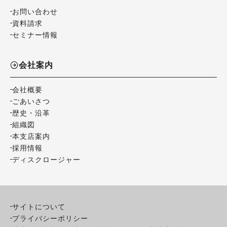
お問い合わせ
資料請求
セミナー情報
会社案内
会社概要
ごあいさつ
歴史・沿革
組織図
本支店案内
採用情報
ディスクロージャー
サイトについて
プライバシーポリシー