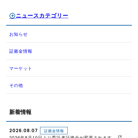
ニュースカテゴリー
お知らせ
証拠金情報
マーケット
その他
新着情報
2026.08.07
証拠金情報
2026年8月10日より委託者証拠金が変更されます。