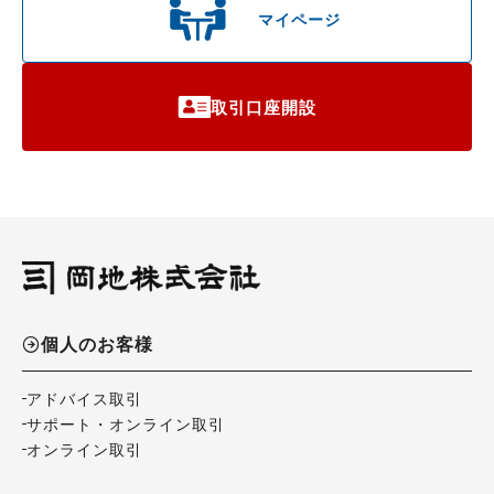
マイページ
取引口座開設
個人のお客様
アドバイス取引
サポート・オンライン取引
オンライン取引