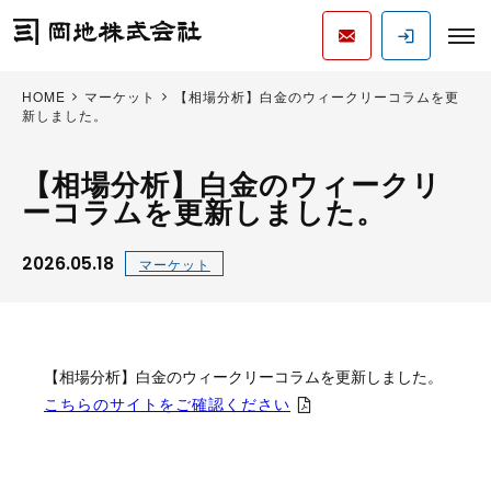
HOME
マーケット
【相場分析】白金のウィークリーコラムを更
新しました。
【相場分析】白金のウィークリ
ーコラムを更新しました。
2026.05.18
マーケット
【相場分析】白金のウィークリーコラムを更新しました。
こちらのサイトをご確認ください