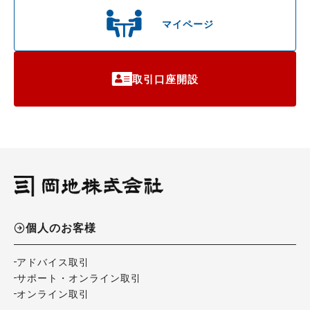
マイページ
取引口座開設
個人のお客様
アドバイス取引
サポート・オンライン取引
オンライン取引