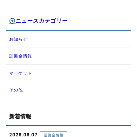
ニュースカテゴリー
お知らせ
証拠金情報
マーケット
その他
新着情報
2026.08.07
証拠金情報