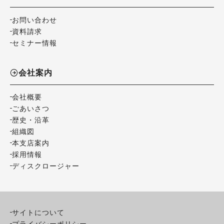
お問い合わせ
資料請求
セミナー情報
会社案内
会社概要
ごあいさつ
歴史・沿革
組織図
本支店案内
採用情報
ディスクロージャー
サイトについて
プライバシーポリシー