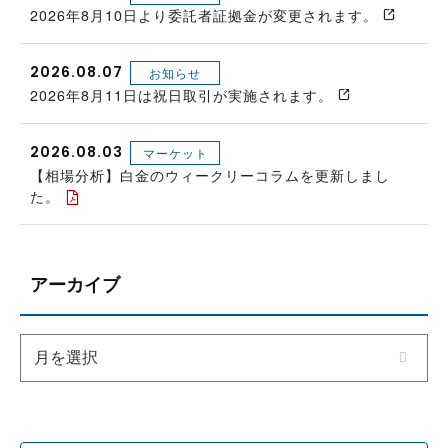
2026年8月10日より委託者証拠金が変更されます。
2026.08.07
お知らせ
2026年8月11日は祝日取引が実施されます。
2026.08.03
マーケット
【相場分析】白金のウィークリーコラムを更新しまし
た。
アーカイブ