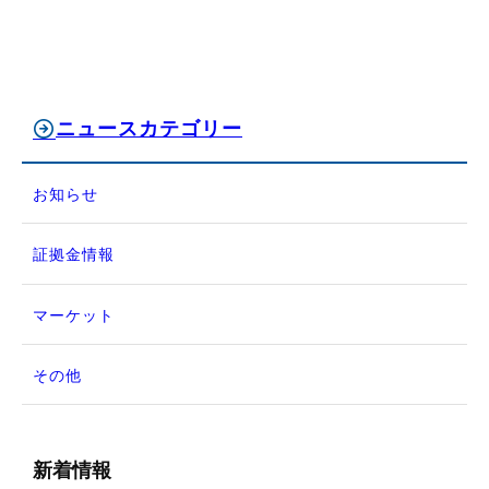
ニュースカテゴリー
お知らせ
証拠金情報
マーケット
その他
新着情報