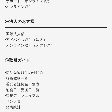
サポート・オンライン取引
オンライン取引
法人のお客様
国際法人部
アドバイス取引（法人）
オンライン取引（オアシス）
取引ガイド
商品先物取引の仕組み
取扱銘柄一覧
委託者証拠金一覧表
納会日・受渡日一覧
諸規定・マニュアル
リンク集
発表統計