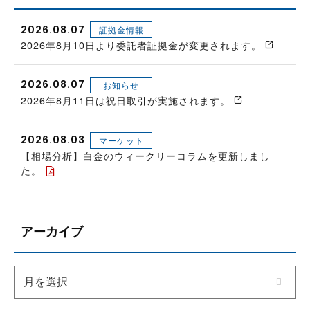
2026.08.07
証拠金情報
2026年8月10日より委託者証拠金が変更されます。
2026.08.07
お知らせ
2026年8月11日は祝日取引が実施されます。
2026.08.03
マーケット
【相場分析】白金のウィークリーコラムを更新しまし
た。
アーカイブ