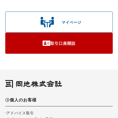
マイページ
取引口座開設
個人のお客様
アドバイス取引