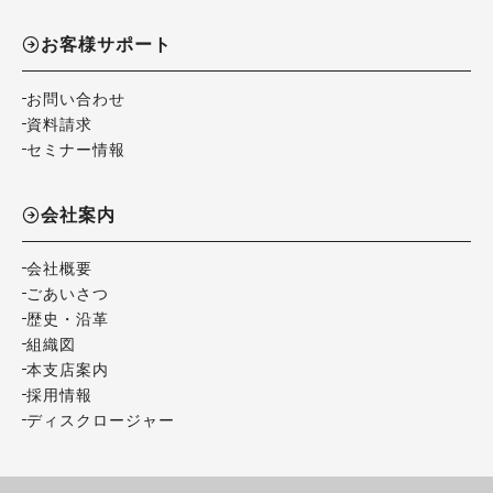
お客様サポート
お問い合わせ
資料請求
セミナー情報
会社案内
会社概要
ごあいさつ
歴史・沿革
組織図
本支店案内
採用情報
ディスクロージャー