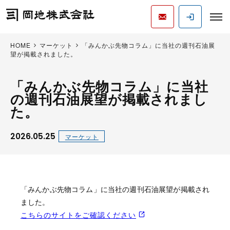
HOME
マーケット
「みんかぶ先物コラム」に当社の週刊石油展
望が掲載されました。
「みんかぶ先物コラム」に当社
の週刊石油展望が掲載されまし
た。
2026.05.25
マーケット
「みんかぶ先物コラム」に当社の週刊石油展望が掲載され
ました。
こちらのサイトをご確認ください