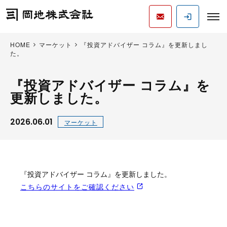
HOME
マーケット
『投資アドバイザー コラム』を更新しまし
た。
『投資アドバイザー コラム』を
更新しました。
2026.06.01
マーケット
『投資アドバイザー コラム』を更新しました。
こちらのサイトをご確認ください