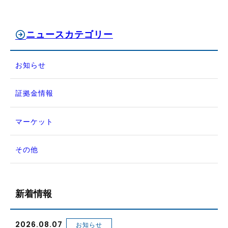
ニュースカテゴリー
お知らせ
証拠金情報
マーケット
その他
新着情報
2026.08.07
お知らせ