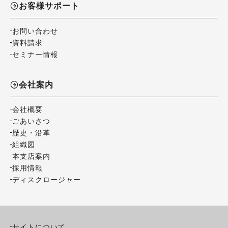
お客様サポート
お問い合わせ
資料請求
セミナー情報
会社案内
会社概要
ごあいさつ
歴史・沿革
組織図
本支店案内
採用情報
ディスクロージャー
サイトについて