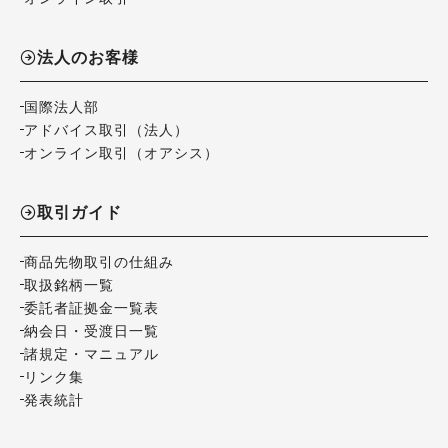
法人のお客様
国際法人部
アドバイス取引（法人）
オンライン取引（オアシス）
取引ガイド
商品先物取引の仕組み
取扱銘柄一覧
委託者証拠金一覧表
納会日・受渡日一覧
諸規定・マニュアル
リンク集
発表統計