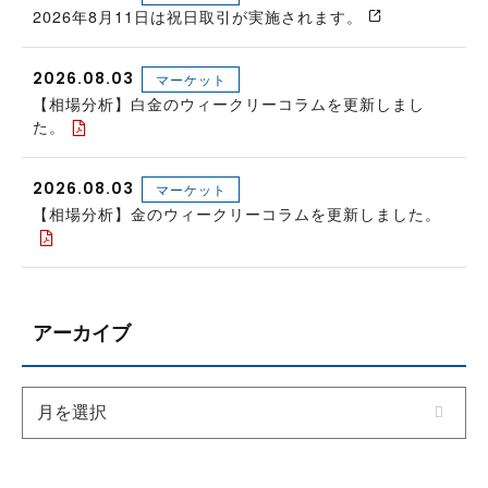
2026年8月11日は祝日取引が実施されます。
2026.08.03
マーケット
【相場分析】白金のウィークリーコラムを更新しまし
た。
2026.08.03
マーケット
【相場分析】金のウィークリーコラムを更新しました。
アーカイブ