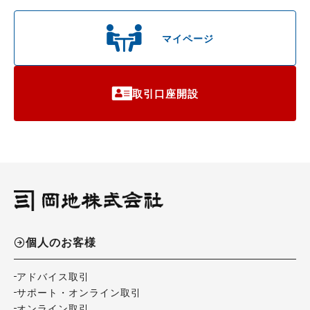
マイページ
取引口座開設
個人のお客様
アドバイス取引
サポート・オンライン取引
オンライン取引