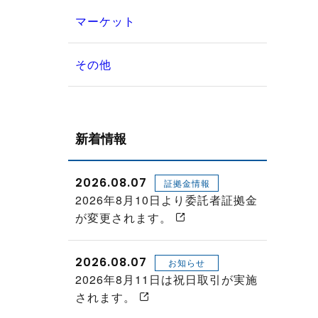
マーケット
その他
新着情報
2026.08.07
証拠金情報
2026年8月10日より委託者証拠金
が変更されます。
2026.08.07
お知らせ
2026年8月11日は祝日取引が実施
されます。