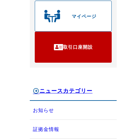
マイページ
取引口座開設
ニュースカテゴリー
お知らせ
証拠金情報