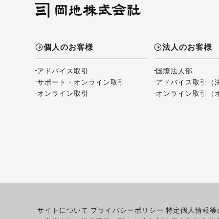
個人のお客様
法人のお客様
アドバイス取引
国際法人部
サポート・オンライン取引
アドバイス取引（
オンライン取引
オンライン取引（
サイトについて
プライバシーポリシー
特定個人情報等