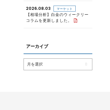
2026.08.03
マーケット
【相場分析】白金のウィークリー
コラムを更新しました。
アーカイブ