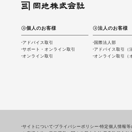
個人のお客様
法人のお客様
アドバイス取引
国際法人部
サポート・オンライン取引
アドバイス取引（
オンライン取引
オンライン取引（
サイトについて
プライバシーポリシー
特定個人情報等