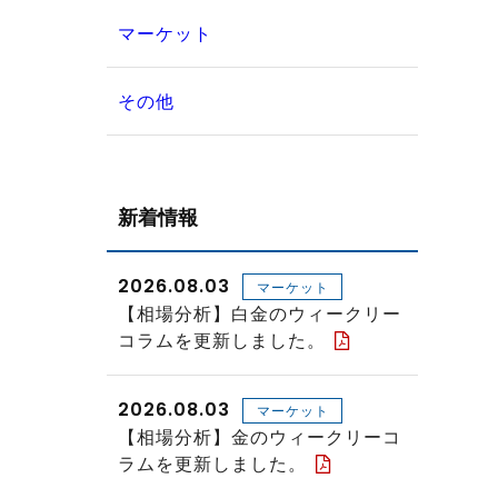
マーケット
その他
新着情報
2026.08.03
マーケット
【相場分析】白金のウィークリー
コラムを更新しました。
2026.08.03
マーケット
【相場分析】金のウィークリーコ
ラムを更新しました。