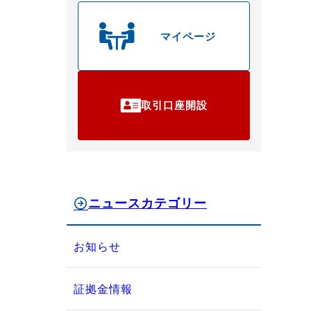
マイページ
取引口座開設
ニュースカテゴリー
お知らせ
証拠金情報