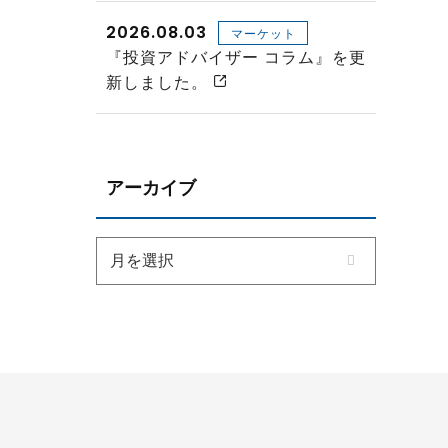
2026.08.03
マーケット
『投資アドバイザー コラム』を更
新しました。
アーカイブ