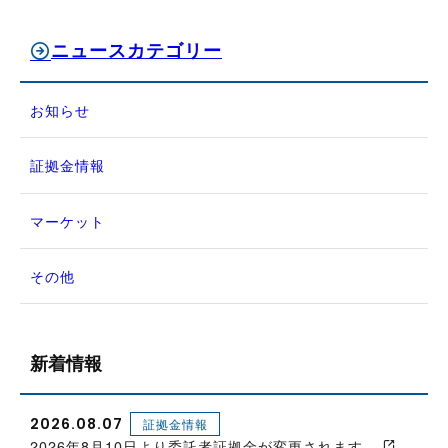
ニュースカテゴリー
お知らせ
証拠金情報
マーケット
その他
新着情報
2026.08.07
証拠金情報
2026年8月10日より委託者証拠金が変更されます。