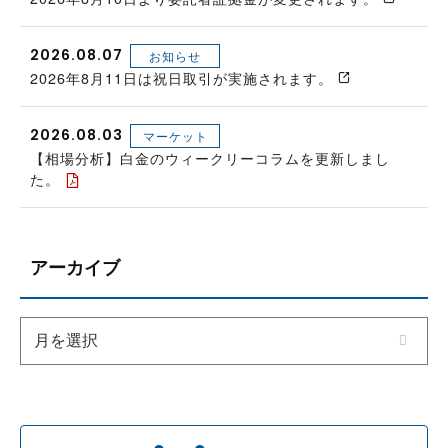
2026.08.07
お知らせ
2026年8月11日は祝日取引が実施されます。
2026.08.03
マーケット
【相場分析】白金のウィークリーコラムを更新しまし
た。
アーカイブ