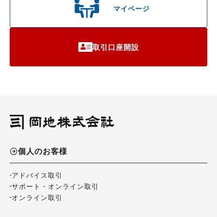
マイページ
取引口座開設
個人のお客様
アドバイス取引
サポート・オンライン取引
オンライン取引