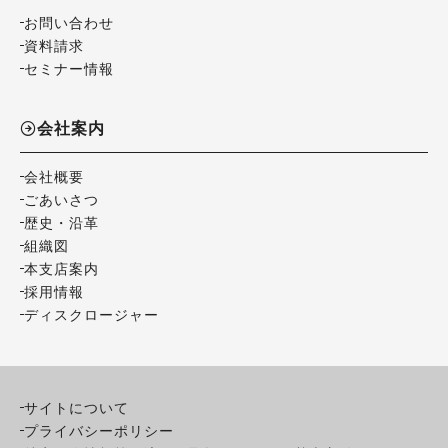
お問い合わせ
資料請求
セミナー情報
会社案内
会社概要
ごあいさつ
歴史・沿革
組織図
本支店案内
採用情報
ディスクロージャー
サイトについて
プライバシーポリシー