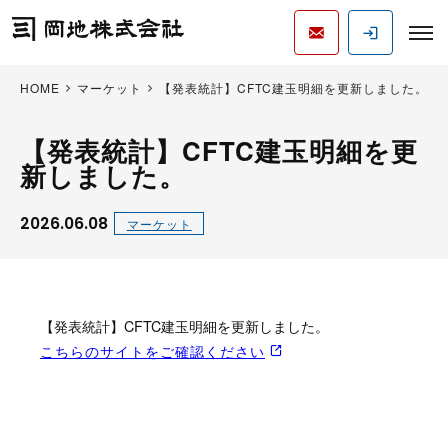
HOME
マーケット
【発表統計】CFTC建玉明細を更新しました。
【発表統計】CFTC建玉明細を更
新しました。
2026.06.08
マーケット
【発表統計】CFTC建玉明細を更新しました。
こちらのサイトをご確認ください