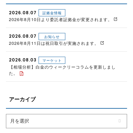
2026.08.07
証拠金情報
2026年8月10日より委託者証拠金が変更されます。
2026.08.07
お知らせ
2026年8月11日は祝日取引が実施されます。
2026.08.03
マーケット
【相場分析】白金のウィークリーコラムを更新しまし
た。
アーカイブ