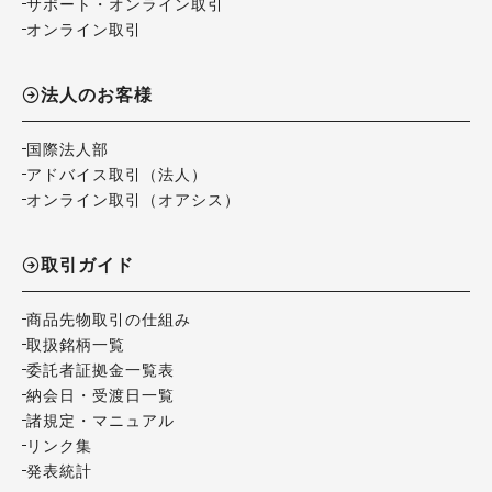
サポート・オンライン取引
オンライン取引
法人のお客様
国際法人部
アドバイス取引（法人）
オンライン取引（オアシス）
取引ガイド
商品先物取引の仕組み
取扱銘柄一覧
委託者証拠金一覧表
納会日・受渡日一覧
諸規定・マニュアル
リンク集
発表統計