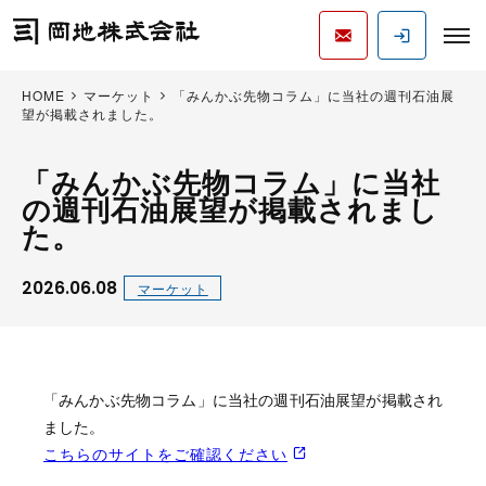
HOME
マーケット
「みんかぶ先物コラム」に当社の週刊石油展
望が掲載されました。
「みんかぶ先物コラム」に当社
の週刊石油展望が掲載されまし
た。
2026.06.08
マーケット
「みんかぶ先物コラム」に当社の週刊石油展望が掲載され
ました。
こちらのサイトをご確認ください