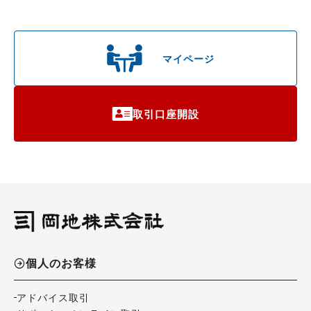
マイページ
取引口座開設
個人のお客様
アドバイス取引