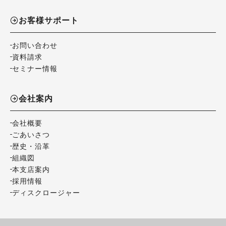
お客様サポート
お問い合わせ
資料請求
セミナー情報
会社案内
会社概要
ごあいさつ
歴史・沿革
組織図
本支店案内
採用情報
ディスクロージャー