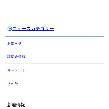
ニュースカテゴリー
お知らせ
証拠金情報
マーケット
その他
新着情報