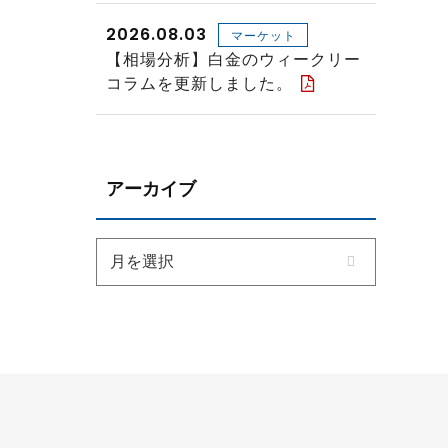
2026.08.03
マーケット
【相場分析】白金のウィークリー
コラムを更新しました。
アーカイブ