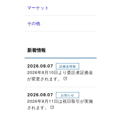
マーケット
その他
新着情報
2026.08.07
証拠金情報
2026年8月10日より委託者証拠金
が変更されます。
2026.08.07
お知らせ
2026年8月11日は祝日取引が実施
されます。