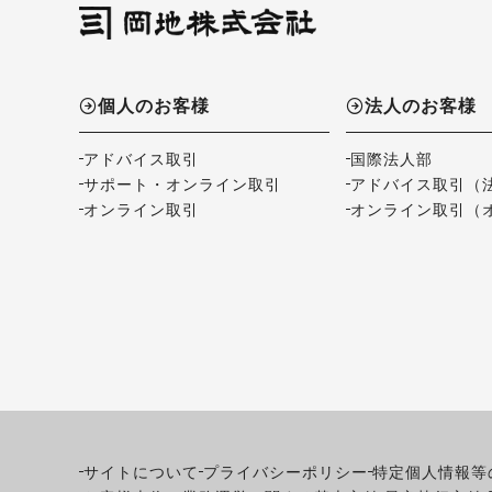
個人のお客様
法人のお客様
アドバイス取引
国際法人部
サポート・オンライン取引
アドバイス取引（
オンライン取引
オンライン取引（
サイトについて
プライバシーポリシー
特定個人情報等