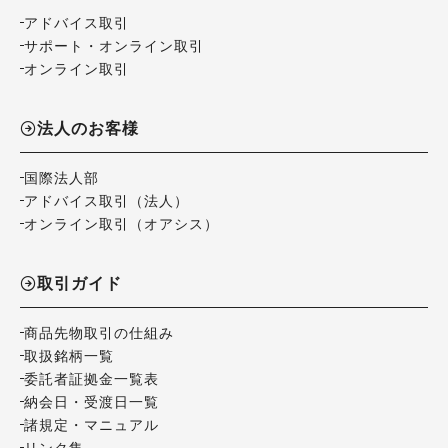
アドバイス取引
サポート・オンライン取引
オンライン取引
法人のお客様
国際法人部
アドバイス取引（法人）
オンライン取引（オアシス）
取引ガイド
商品先物取引の仕組み
取扱銘柄一覧
委託者証拠金一覧表
納会日・受渡日一覧
諸規定・マニュアル
リンク集