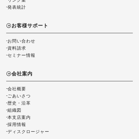
発表統計
お客様サポート
お問い合わせ
資料請求
セミナー情報
会社案内
会社概要
ごあいさつ
歴史・沿革
組織図
本支店案内
採用情報
ディスクロージャー