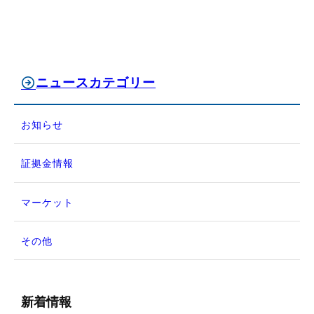
ニュースカテゴリー
お知らせ
証拠金情報
マーケット
その他
新着情報