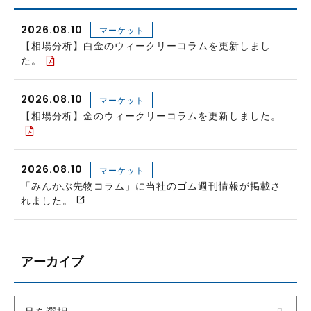
2026.08.10
マーケット
【相場分析】白金のウィークリーコラムを更新しまし
た。
2026.08.10
マーケット
【相場分析】金のウィークリーコラムを更新しました。
2026.08.10
マーケット
「みんかぶ先物コラム」に当社のゴム週刊情報が掲載さ
れました。
アーカイブ