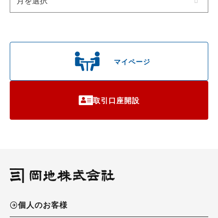
マイページ
取引口座開設
個人のお客様