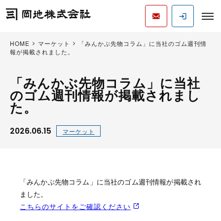
HOME
マーケット
「みんかぶ先物コラム」に当社のゴム週刊情
報が掲載されました。
「みんかぶ先物コラム」に当社
のゴム週刊情報が掲載されまし
た。
2026.06.15
マーケット
「みんかぶ先物コラム」に当社のゴム週刊情報が掲載され
ました。
こちらのサイトをご確認ください