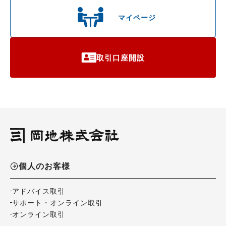
マイページ
取引口座開設
個人のお客様
アドバイス取引
サポート・オンライン取引
オンライン取引