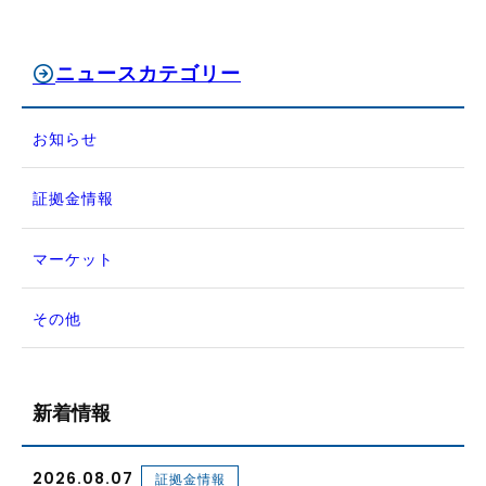
ニュースカテゴリー
お知らせ
証拠金情報
マーケット
その他
新着情報
2026.08.07
証拠金情報