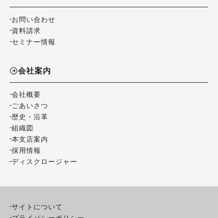
お問い合わせ
資料請求
セミナー情報
会社案内
会社概要
ごあいさつ
歴史・沿革
組織図
本支店案内
採用情報
ディスクロージャー
サイトについて
プライバシーポリシー