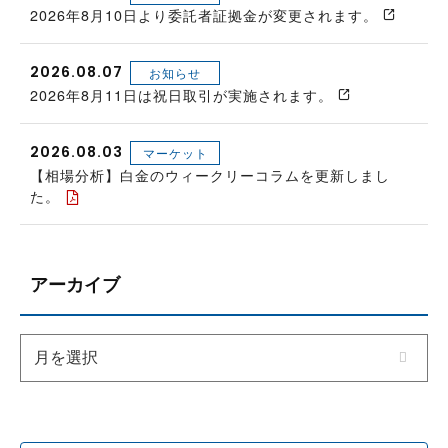
2026年8月10日より委託者証拠金が変更されます。
2026.08.07
お知らせ
2026年8月11日は祝日取引が実施されます。
2026.08.03
マーケット
【相場分析】白金のウィークリーコラムを更新しまし
た。
アーカイブ