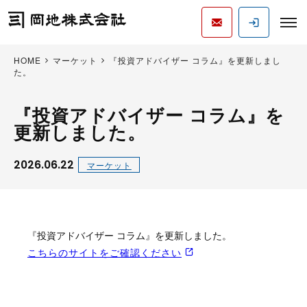
HOME
マーケット
『投資アドバイザー コラム』を更新しまし
た。
『投資アドバイザー コラム』を
更新しました。
2026.06.22
マーケット
『投資アドバイザー コラム』を更新しました。
こちらのサイトをご確認ください