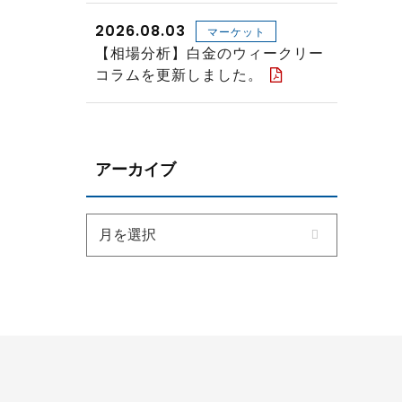
2026.08.03
マーケット
【相場分析】白金のウィークリー
コラムを更新しました。
アーカイブ