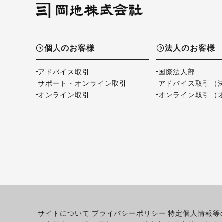
個人のお客様
法人のお客様
アドバイス取引
国際法人部
サポート・オンライン取引
アドバイス取引（
オンライン取引
オンライン取引（
サイトについて
プライバシーポリシー
特定個人情報等