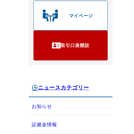
マイページ
取引口座開設
ニュースカテゴリー
お知らせ
証拠金情報