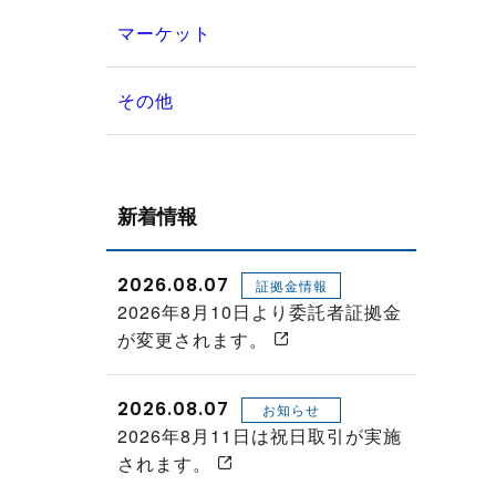
マーケット
その他
新着情報
2026.08.07
証拠金情報
2026年8月10日より委託者証拠金
が変更されます。
2026.08.07
お知らせ
2026年8月11日は祝日取引が実施
されます。