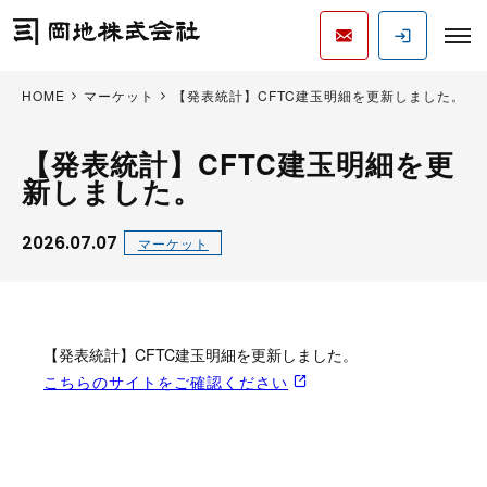
HOME
マーケット
【発表統計】CFTC建玉明細を更新しました。
【発表統計】CFTC建玉明細を更
新しました。
2026.07.07
マーケット
【発表統計】CFTC建玉明細を更新しました。
こちらのサイトをご確認ください