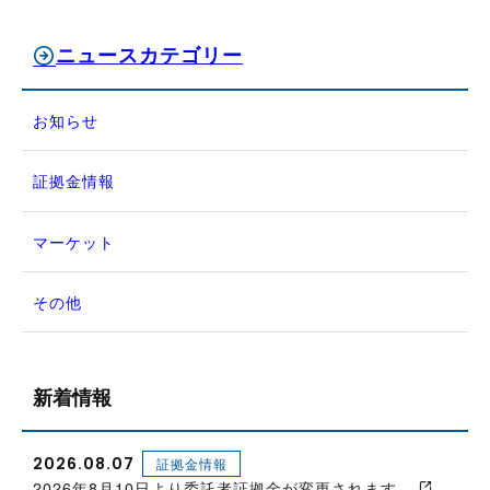
ニュースカテゴリー
お知らせ
証拠金情報
マーケット
その他
新着情報
2026.08.07
証拠金情報
2026年8月10日より委託者証拠金が変更されます。