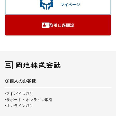
マイページ
取引口座開設
個人のお客様
アドバイス取引
サポート・オンライン取引
オンライン取引