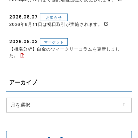
2026.08.07
お知らせ
2026年8月11日は祝日取引が実施されます。
2026.08.03
マーケット
【相場分析】白金のウィークリーコラムを更新しまし
た。
アーカイブ