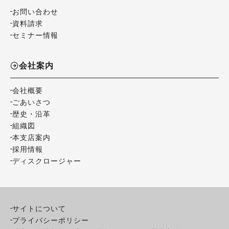
お問い合わせ
資料請求
セミナー情報
会社案内
会社概要
ごあいさつ
歴史・沿革
組織図
本支店案内
採用情報
ディスクロージャー
サイトについて
プライバシーポリシー