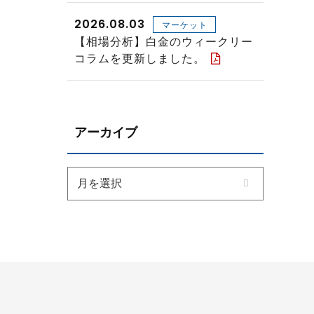
2026.08.03
マーケット
【相場分析】白金のウィークリー
コラムを更新しました。
アーカイブ