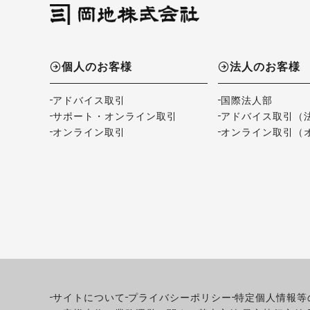
個人のお客様
法人のお客様
アドバイス取引
国際法人部
サポート・オンライン取引
アドバイス取引（
オンライン取引
オンライン取引（
サイトについて
プライバシーポリシー
特定個人情報等