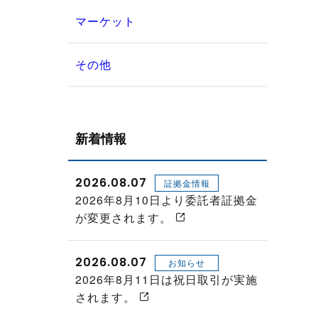
マーケット
その他
新着情報
2026.08.07
証拠金情報
2026年8月10日より委託者証拠金
が変更されます。
2026.08.07
お知らせ
2026年8月11日は祝日取引が実施
されます。