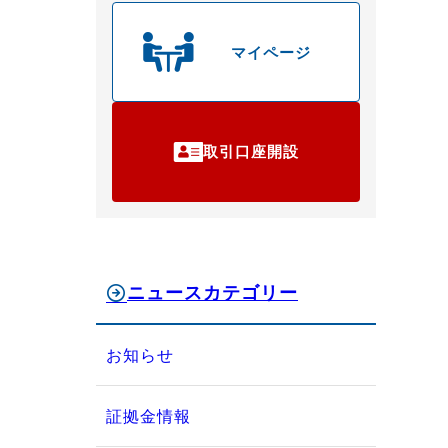
マイページ
取引口座開設
ニュースカテゴリー
お知らせ
証拠金情報